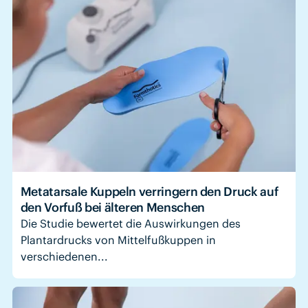
Metatarsale Kuppeln verringern den Druck auf
den Vorfuß bei älteren Menschen
Die Studie bewertet die Auswirkungen des
Plantardrucks von Mittelfußkuppen in
verschiedenen...