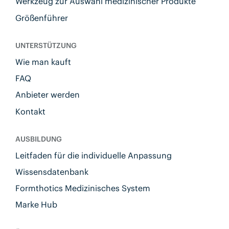
Werkzeug zur Auswahl medizinischer Produkte
Größenführer
UNTERSTÜTZUNG
Wie man kauft
FAQ
Anbieter werden
Kontakt
AUSBILDUNG
Leitfaden für die individuelle Anpassung
Wissensdatenbank
Formthotics Medizinisches System
Marke Hub