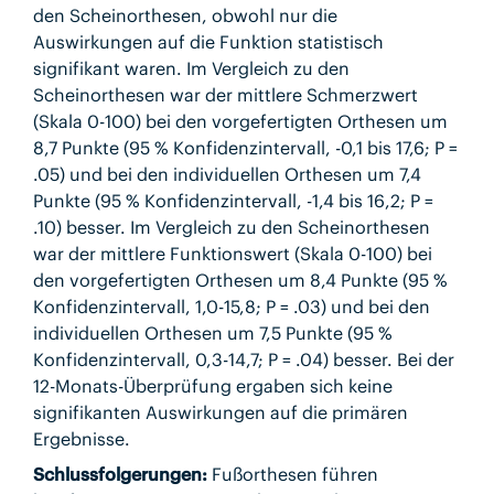
den Scheinorthesen, obwohl nur die
Auswirkungen auf die Funktion statistisch
signifikant waren. Im Vergleich zu den
Scheinorthesen war der mittlere Schmerzwert
(Skala 0-100) bei den vorgefertigten Orthesen um
8,7 Punkte (95 % Konfidenzintervall, -0,1 bis 17,6; P =
.05) und bei den individuellen Orthesen um 7,4
Punkte (95 % Konfidenzintervall, -1,4 bis 16,2; P =
.10) besser. Im Vergleich zu den Scheinorthesen
war der mittlere Funktionswert (Skala 0-100) bei
den vorgefertigten Orthesen um 8,4 Punkte (95 %
Konfidenzintervall, 1,0-15,8; P = .03) und bei den
individuellen Orthesen um 7,5 Punkte (95 %
Konfidenzintervall, 0,3-14,7; P = .04) besser. Bei der
12-Monats-Überprüfung ergaben sich keine
signifikanten Auswirkungen auf die primären
Ergebnisse.
Schlussfolgerungen:
Fußorthesen führen