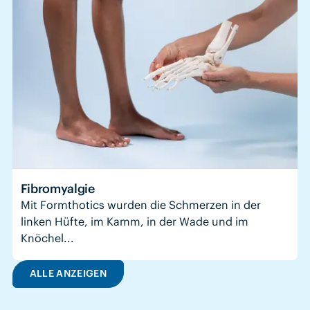
Fibromyalgie
Mit Formthotics wurden die Schmerzen in der
linken Hüfte, im Kamm, in der Wade und im
Knöchel...
ALLE ANZEIGEN