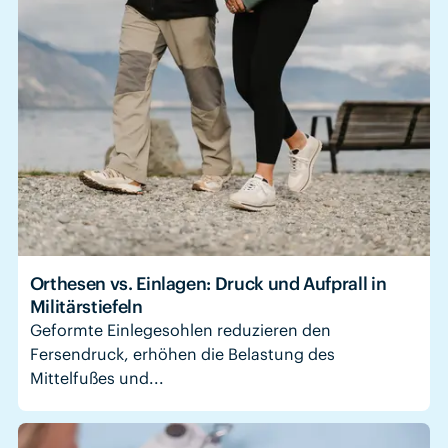
Orthesen vs. Einlagen: Druck und Aufprall in
Militärstiefeln
Geformte Einlegesohlen reduzieren den
Fersendruck, erhöhen die Belastung des
Mittelfußes und...