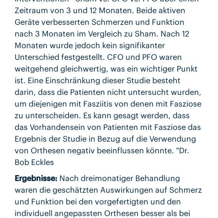
Zeitraum von 3 und 12 Monaten. Beide aktiven
Geräte verbesserten Schmerzen und Funktion
nach 3 Monaten im Vergleich zu Sham. Nach 12
Monaten wurde jedoch kein signifikanter
Unterschied festgestellt. CFO und PFO waren
weitgehend gleichwertig, was ein wichtiger Punkt
ist. Eine Einschränkung dieser Studie besteht
darin, dass die Patienten nicht untersucht wurden,
um diejenigen mit Fasziitis von denen mit Fasziose
zu unterscheiden. Es kann gesagt werden, dass
das Vorhandensein von Patienten mit Fasziose das
Ergebnis der Studie in Bezug auf die Verwendung
von Orthesen negativ beeinflussen könnte. "Dr.
Bob Eckles
Ergebnisse:
Nach dreimonatiger Behandlung
waren die geschätzten Auswirkungen auf Schmerz
und Funktion bei den vorgefertigten und den
individuell angepassten Orthesen besser als bei