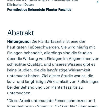
Klinischen Daten
Formthotics Behandeln Plantar Fasziitis
Abstrakt
Hintergrund:
Die Plantarfasziitis ist eine der
häufigsten Fußbeschwerden. Sie wird häufig mit
Einlagen behandelt, allerdings sind die Studien
über die Wirkung von Einlagen im Allgemeinen von
schlechter Qualität, und unseres Wissens gibt es
keine Studien, die die langfristige Wirksamkeit
untersucht haben. Ziel dieser Studie war es, die
kurz- und langfristige Wirksamkeit von Fußeinlagen
bei der Behandlung von Plantarfasziitis zu
untersuchen.
"Diese Arbeit untersuchte Fersenschmerzen und
Interventionen - Sham vs. CFO vs. PFO über einen