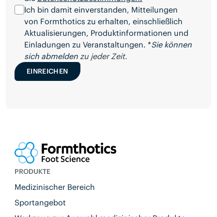
Ich bin damit einverstanden, Mitteilungen
von Formthotics zu erhalten, einschließlich
Aktualisierungen, Produktinformationen und
Einladungen zu Veranstaltungen. *
Sie können
sich abmelden
zu jeder Zeit.
EINREICHEN
PRODUKTE
Medizinischer Bereich
Sportangebot