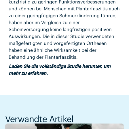
kurzfristig zu geringen Funktionsverbesserungen
und können bei Menschen mit Plantarfasziitis auch
zu einer geringfügigen Schmerzlinderung führen,
haben aber im Vergleich zu einer
Scheinversorgung keine langfristigen positiven
Auswirkungen. Die in dieser Studie verwendeten
maßgefertigten und vorgefertigten Orthesen
haben eine ähnliche Wirksamkeit bei der
Behandlung der Plantarfasziitis.
Laden Sie die vollständige Studie herunter, um
mehr zu erfahren.
Verwandte Artikel