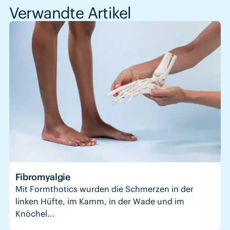
Verwandte Artikel
Fibromyalgie
Mit Formthotics wurden die Schmerzen in der
linken Hüfte, im Kamm, in der Wade und im
Knöchel...