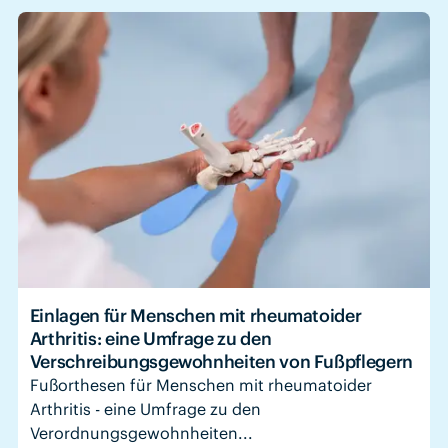
Einlagen für Menschen mit rheumatoider
Arthritis: eine Umfrage zu den
Verschreibungsgewohnheiten von Fußpflegern
Fußorthesen für Menschen mit rheumatoider
Arthritis - eine Umfrage zu den
Verordnungsgewohnheiten...