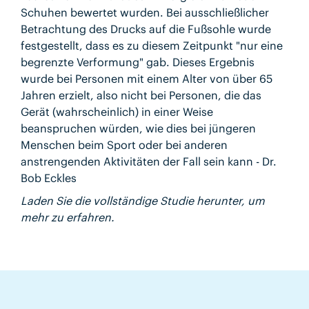
Schuhen bewertet wurden. Bei ausschließlicher
Betrachtung des Drucks auf die Fußsohle wurde
festgestellt, dass es zu diesem Zeitpunkt "nur eine
begrenzte Verformung" gab. Dieses Ergebnis
wurde bei Personen mit einem Alter von über 65
Jahren erzielt, also nicht bei Personen, die das
Gerät (wahrscheinlich) in einer Weise
beanspruchen würden, wie dies bei jüngeren
Menschen beim Sport oder bei anderen
anstrengenden Aktivitäten der Fall sein kann - Dr.
Bob Eckles
Laden Sie die vollständige Studie herunter, um
mehr zu erfahren.