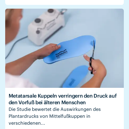
Metatarsale Kuppeln verringern den Druck auf
den Vorfuß bei älteren Menschen
Die Studie bewertet die Auswirkungen des
Plantardrucks von Mittelfußkuppen in
verschiedenen...