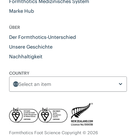
Formthotics Medizinisches System
Marke Hub
ÜBER
Der Formthotics-Unterschied
Unsere Geschichte
Nachhaltigkeit
COUNTRY
Select an item
Formthotics Foot Science Copyright © 2026