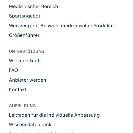
Medizinischer Bereich
Sportangebot
Werkzeug zur Auswahl medizinischer Produkte
Größenführer
UNTERSTÜTZUNG
Wie man kauft
FAQ
Anbieter werden
Kontakt
AUSBILDUNG
Leitfaden für die individuelle Anpassung
Wissensdatenbank