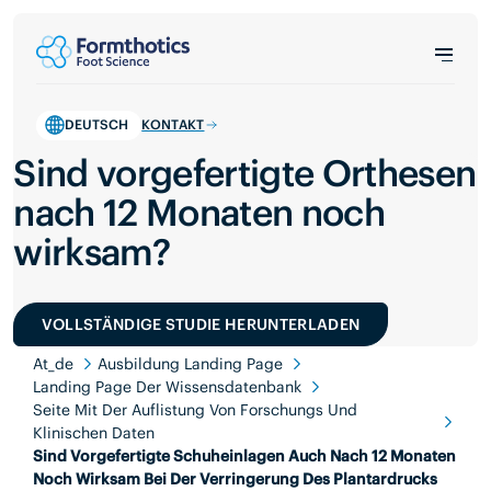
DEUTSCH
KONTAKT
Sind vorgefertigte Orthesen
nach 12 Monaten noch
wirksam?
VOLLSTÄNDIGE STUDIE HERUNTERLADEN
At_de
Ausbildung Landing Page
Landing Page Der Wissensdatenbank
Seite Mit Der Auflistung Von Forschungs Und
Klinischen Daten
Sind Vorgefertigte Schuheinlagen Auch Nach 12 Monaten
Noch Wirksam Bei Der Verringerung Des Plantardrucks