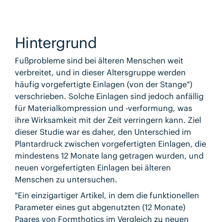
Hintergrund
Fußprobleme sind bei älteren Menschen weit
verbreitet, und in dieser Altersgruppe werden
häufig vorgefertigte Einlagen (von der Stange")
verschrieben. Solche Einlagen sind jedoch anfällig
für Materialkompression und -verformung, was
ihre Wirksamkeit mit der Zeit verringern kann. Ziel
dieser Studie war es daher, den Unterschied im
Plantardruck zwischen vorgefertigten Einlagen, die
mindestens 12 Monate lang getragen wurden, und
neuen vorgefertigten Einlagen bei älteren
Menschen zu untersuchen.
"Ein einzigartiger Artikel, in dem die funktionellen
Parameter eines gut abgenutzten (12 Monate)
Paares von Formthotics im Vergleich zu neuen