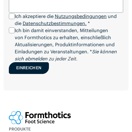
Ich akzeptiere die
Nutzungsbedingungen
und
die
Datenschutzbestimmungen.
*
Ich bin damit einverstanden, Mitteilungen
von Formthotics zu erhalten, einschließlich
Aktualisierungen, Produktinformationen und
Einladungen zu Veranstaltungen. *
Sie können
sich abmelden
zu jeder Zeit.
EINREICHEN
PRODUKTE