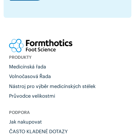
PRODUKTY
Medicínská řada
Volnočasová Řada
Nástroj pro výběr medicínských stélek
Průvodce velikostmi
PODPORA
Jak nakupovat
ČASTO KLADENÉ DOTAZY