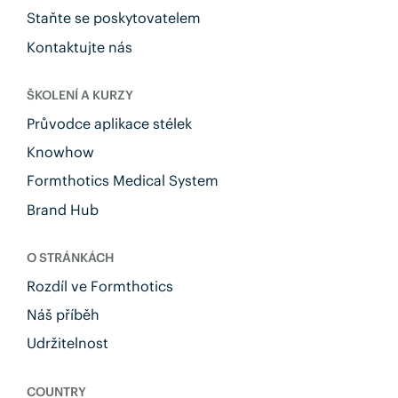
Staňte se poskytovatelem
Kontaktujte nás
ŠKOLENÍ A KURZY
Průvodce aplikace stélek
Knowhow
Formthotics Medical System
Brand Hub
O STRÁNKÁCH
Rozdíl ve Formthotics
Náš příběh
Udržitelnost
COUNTRY