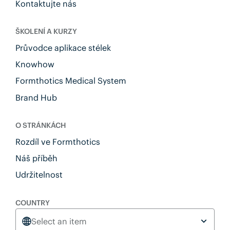
Kontaktujte nás
ŠKOLENÍ A KURZY
Průvodce aplikace stélek
Knowhow
Formthotics Medical System
Brand Hub
O STRÁNKÁCH
Rozdíl ve Formthotics
Náš příběh
Udržitelnost
COUNTRY
Select an item