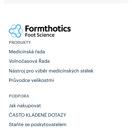
PRODUKTY
Medicínská řada
Volnočasová Řada
Nástroj pro výběr medicínských stélek
Průvodce velikostmi
PODPORA
Jak nakupovat
ČASTO KLADENÉ DOTAZY
Staňte se poskytovatelem