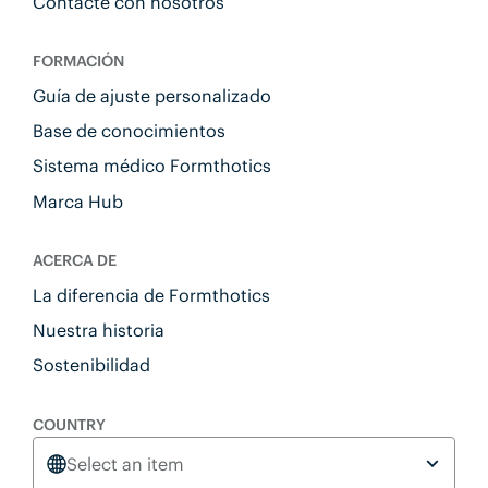
Contacte con nosotros
FORMACIÓN
Guía de ajuste personalizado
Base de conocimientos
Sistema médico Formthotics
Marca Hub
ACERCA DE
La diferencia de Formthotics
Nuestra historia
Sostenibilidad
COUNTRY
Select an item