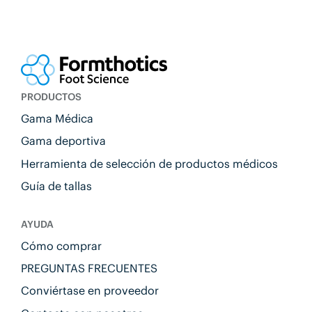
PRODUCTOS
Gama Médica
Gama deportiva
Herramienta de selección de productos médicos
Guía de tallas
AYUDA
Cómo comprar
PREGUNTAS FRECUENTES
Conviértase en proveedor