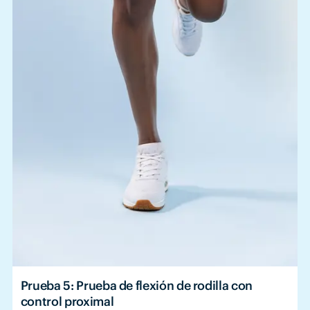
Prueba 5: Prueba de flexión de rodilla con
control proximal