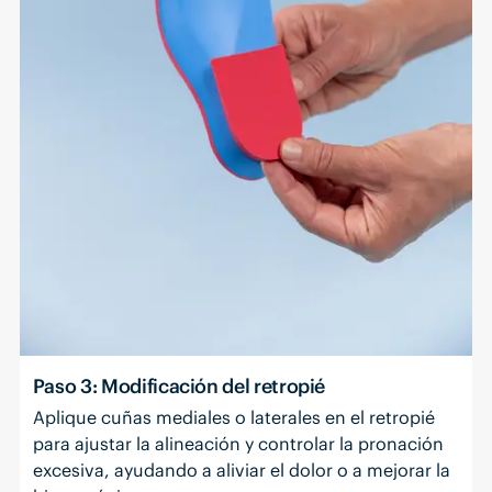
Paso 3: Modificación del retropié
Aplique cuñas mediales o laterales en el retropié
para ajustar la alineación y controlar la pronación
excesiva, ayudando a aliviar el dolor o a mejorar la