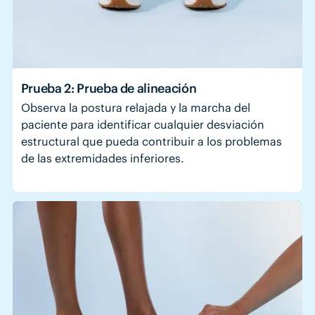
Prueba 2: Prueba de alineación
Observa la postura relajada y la marcha del
paciente para identificar cualquier desviación
estructural que pueda contribuir a los problemas
de las extremidades inferiores.