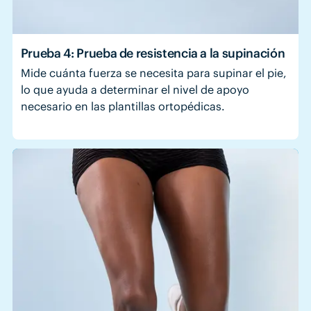
Prueba 4: Prueba de resistencia a la supinación
Mide cuánta fuerza se necesita para supinar el pie,
lo que ayuda a determinar el nivel de apoyo
necesario en las plantillas ortopédicas.