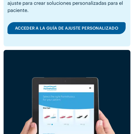
ajuste para crear soluciones personalizadas para el
paciente.
ACCEDER A LA GUÍA DE AJUSTE PERSONALIZADO