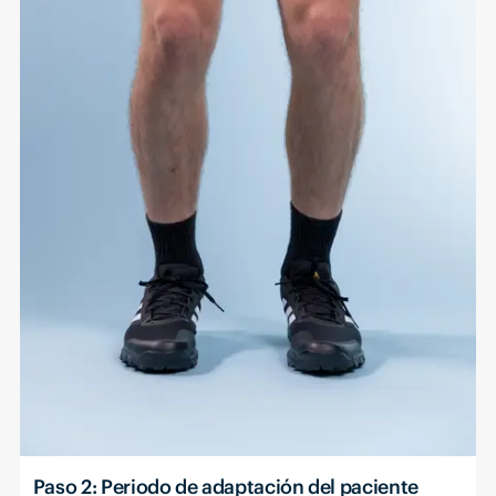
Paso 2: Periodo de adaptación del paciente