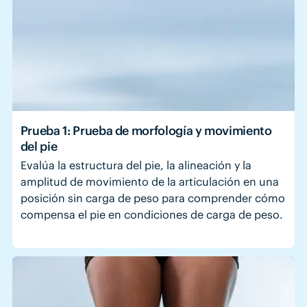
Prueba 1: Prueba de morfología y movimiento
del pie
Evalúa la estructura del pie, la alineación y la
amplitud de movimiento de la articulación en una
posición sin carga de peso para comprender cómo
compensa el pie en condiciones de carga de peso.