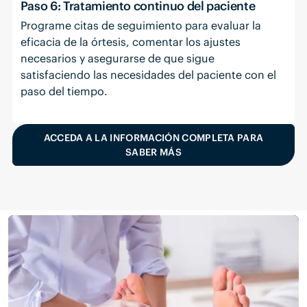
Paso 6: Tratamiento continuo del paciente
Programe citas de seguimiento para evaluar la
eficacia de la órtesis, comentar los ajustes
necesarios y asegurarse de que sigue
satisfaciendo las necesidades del paciente con el
paso del tiempo.
ACCEDA A LA INFORMACIÓN COMPLETA PARA
SABER MÁS