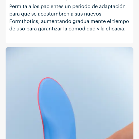
Permita a los pacientes un periodo de adaptación
para que se acostumbren a sus nuevos
Formthotics, aumentando gradualmente el tiempo
de uso para garantizar la comodidad y la eficacia.