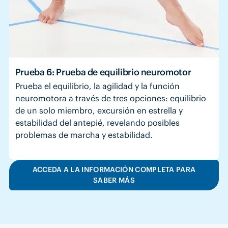
Prueba 6: Prueba de equilibrio neuromotor
Prueba el equilibrio, la agilidad y la función
neuromotora a través de tres opciones: equilibrio
de un solo miembro, excursión en estrella y
estabilidad del antepié, revelando posibles
problemas de marcha y estabilidad.
ACCEDA A LA INFORMACIÓN COMPLETA PARA
SABER MÁS