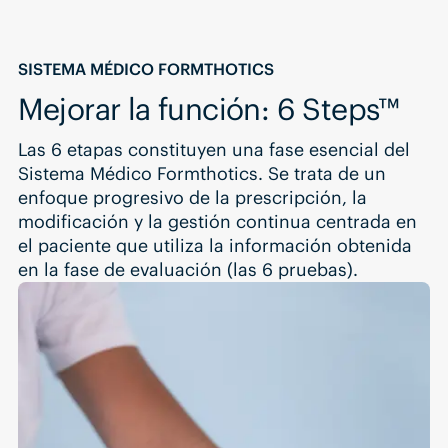
SISTEMA MÉDICO FORMTHOTICS
Mejorar la función: 6 Steps™
Las 6 etapas constituyen una fase esencial del
Sistema Médico Formthotics. Se trata de un
enfoque progresivo de la prescripción, la
modificación y la gestión continua centrada en
el paciente que utiliza la información obtenida
en la fase de evaluación (las 6 pruebas).