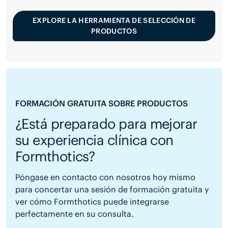
EXPLORE LA HERRAMIENTA DE SELECCIÓN DE
PRODUCTOS
FORMACIÓN GRATUITA SOBRE PRODUCTOS
¿Está preparado para mejorar
su experiencia clínica con
Formthotics?
Póngase en contacto con nosotros hoy mismo
para concertar una sesión de formación gratuita y
ver cómo Formthotics puede integrarse
perfectamente en su consulta.