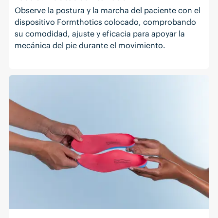
Observe la postura y la marcha del paciente con el
dispositivo Formthotics colocado, comprobando
su comodidad, ajuste y eficacia para apoyar la
mecánica del pie durante el movimiento.