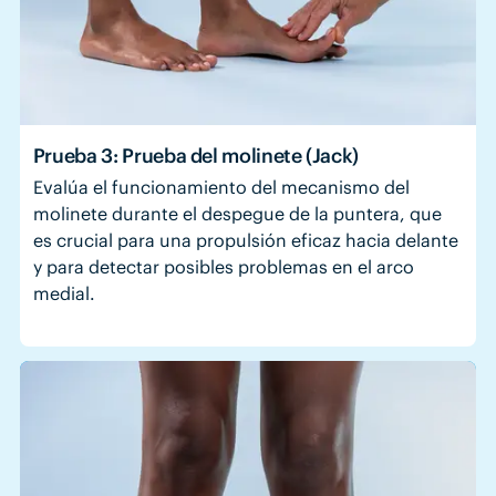
Prueba 3: Prueba del molinete (Jack)
Evalúa el funcionamiento del mecanismo del
molinete durante el despegue de la puntera, que
es crucial para una propulsión eficaz hacia delante
y para detectar posibles problemas en el arco
medial.