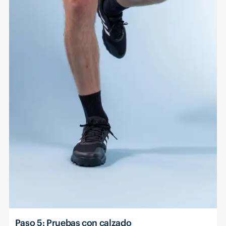
Paso 5: Pruebas con calzado