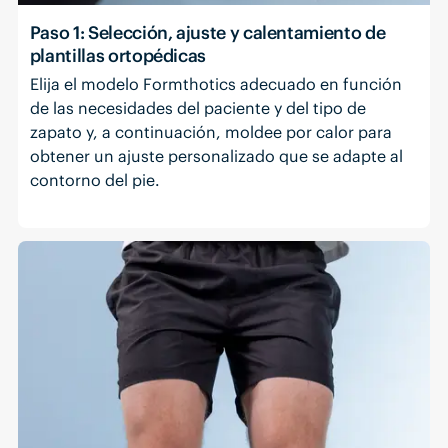
Paso 1: Selección, ajuste y calentamiento de
plantillas ortopédicas
Elija el modelo Formthotics adecuado en función
de las necesidades del paciente y del tipo de
zapato y, a continuación, moldee por calor para
obtener un ajuste personalizado que se adapte al
contorno del pie.