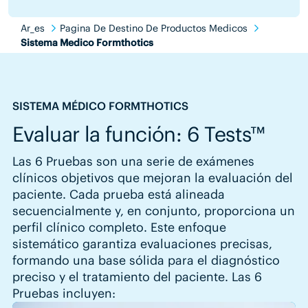
Ar_es
Pagina De Destino De Productos Medicos
Sistema Medico Formthotics
SISTEMA MÉDICO FORMTHOTICS
Evaluar la función: 6 Tests™
Las 6 Pruebas son una serie de exámenes
clínicos objetivos que mejoran la evaluación del
paciente. Cada prueba está alineada
secuencialmente y, en conjunto, proporciona un
perfil clínico completo. Este enfoque
sistemático garantiza evaluaciones precisas,
formando una base sólida para el diagnóstico
preciso y el tratamiento del paciente. Las 6
Pruebas incluyen: