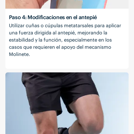
Paso 4: Modificaciones en el antepié
Utilizar cuñas o cúpulas metatarsales para aplicar
una fuerza dirigida al antepié, mejorando la
estabilidad y la función, especialmente en los
casos que requieren el apoyo del mecanismo
Molinete.