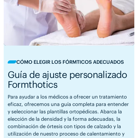
CÓMO ELEGIR LOS FÓRMTICOS ADECUADOS
Guía de ajuste personalizado
Formthotics
Para ayudar a los médicos a ofrecer un tratamiento
eficaz, ofrecemos una guía completa para entender
y seleccionar las plantillas ortopédicas. Abarca la
elección de la densidad y la forma adecuadas, la
combinación de órtesis con tipos de calzado y la
utilización de nuestro proceso de calentamiento y