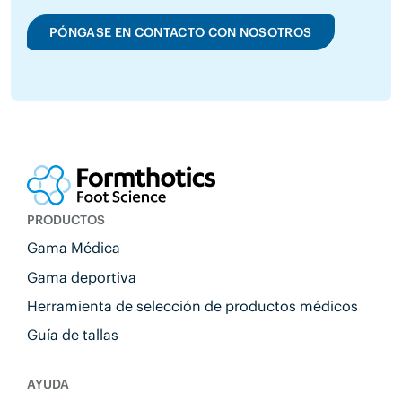
PÓNGASE EN CONTACTO CON NOSOTROS
PRODUCTOS
Gama Médica
Gama deportiva
Herramienta de selección de productos médicos
Guía de tallas
AYUDA