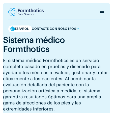
ESPAÑOL
CONTACTE CON NOSOTROS
Sistema médico
Formthotics
El sistema médico Formthotics es un servicio
completo basado en pruebas y diseñado para
ayudar a los médicos a evaluar, gestionar y tratar
eficazmente a los pacientes. Al combinar la
evaluación detallada del paciente con la
personalización ortésica a medida, el sistema
garantiza resultados óptimos para una amplia
gama de afecciones de los pies y las
extremidades inferiores.