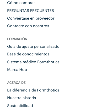
Cómo comprar
PREGUNTAS FRECUENTES
Conviértase en proveedor
Contacte con nosotros
FORMACIÓN
Guía de ajuste personalizado
Base de conocimientos
Sistema médico Formthotics
Marca Hub
ACERCA DE
La diferencia de Formthotics
Nuestra historia
Sostenibilidad