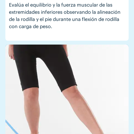
Evalúa el equilibrio y la fuerza muscular de las
extremidades inferiores observando la alineación
de la rodilla y el pie durante una flexión de rodilla
con carga de peso.