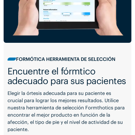
FORMÓTICA HERRAMIENTA DE SELECCIÓN
Encuentre el fórmtico
adecuado para sus pacientes
Elegir la órtesis adecuada para su paciente es
crucial para lograr los mejores resultados. Utilice
nuestra herramienta de selección Formthotics para
encontrar el mejor producto en función de la
afección, el tipo de pie y el nivel de actividad de su
paciente.