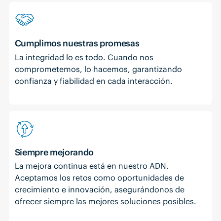
Cumplimos nuestras promesas
La integridad lo es todo. Cuando nos
comprometemos, lo hacemos, garantizando
confianza y fiabilidad en cada interacción.
Siempre mejorando
La mejora continua está en nuestro ADN.
Aceptamos los retos como oportunidades de
crecimiento e innovación, asegurándonos de
ofrecer siempre las mejores soluciones posibles.