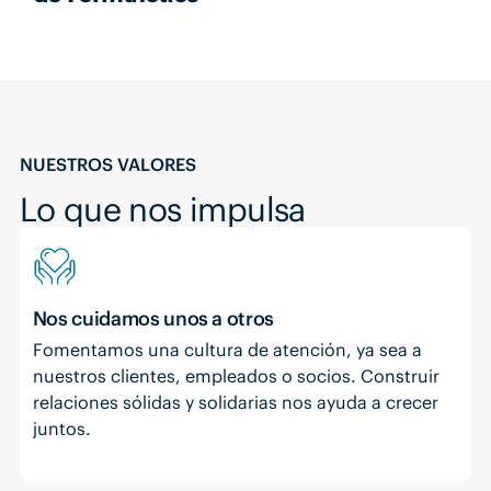
NUESTROS VALORES
Lo que nos impulsa
Nos cuidamos unos a otros
Fomentamos una cultura de atención, ya sea a
nuestros clientes, empleados o socios. Construir
relaciones sólidas y solidarias nos ayuda a crecer
juntos.