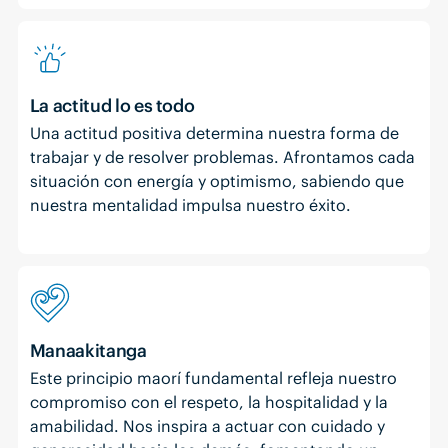
La actitud lo es todo
Una actitud positiva determina nuestra forma de
trabajar y de resolver problemas. Afrontamos cada
situación con energía y optimismo, sabiendo que
nuestra mentalidad impulsa nuestro éxito.
Manaakitanga
Este principio maorí fundamental refleja nuestro
compromiso con el respeto, la hospitalidad y la
amabilidad. Nos inspira a actuar con cuidado y