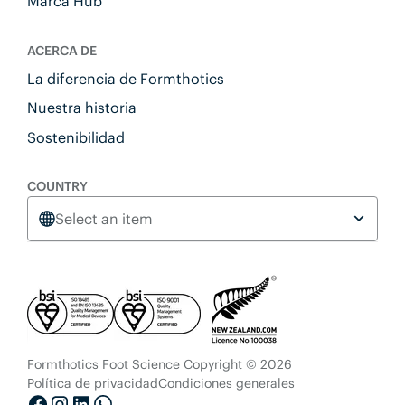
Marca Hub
ACERCA DE
La diferencia de Formthotics
Nuestra historia
Sostenibilidad
COUNTRY
Select an item
Formthotics Foot Science Copyright © 2026
Política de privacidad
Condiciones generales