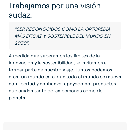
Trabajamos por una visión
audaz:
"SER RECONOCIDOS COMO LA ORTOPEDIA
MÁS EFICAZ Y SOSTENIBLE DEL MUNDO EN
2030".
A medida que superamos los límites de la
innovación y la sostenibilidad, le invitamos a
formar parte de nuestro viaje. Juntos podemos
crear un mundo en el que todo el mundo se mueva
con libertad y confianza, apoyado por productos
que cuidan tanto de las personas como del
planeta.