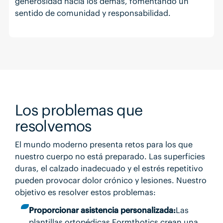
generosidad hacia los demás, fomentando un
sentido de comunidad y responsabilidad.
Los problemas que
resolvemos
El mundo moderno presenta retos para los que
nuestro cuerpo no está preparado. Las superficies
duras, el calzado inadecuado y el estrés repetitivo
pueden provocar dolor crónico y lesiones. Nuestro
objetivo es resolver estos problemas:
Proporcionar asistencia personalizada:
Las
plantillas ortopédicas Formthotics crean una