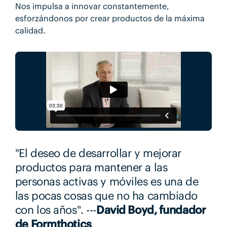
Nos impulsa a innovar constantemente,
esforzándonos por crear productos de la máxima
calidad.
"El deseo de desarrollar y mejorar
productos para mantener a las
personas activas y móviles es una de
las pocas cosas que no ha cambiado
con los años". ---
David Boyd, fundador
de Formthotics