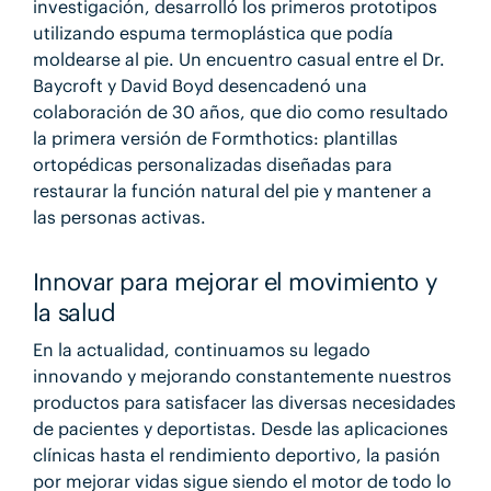
investigación, desarrolló los primeros prototipos
utilizando espuma termoplástica que podía
moldearse al pie. Un encuentro casual entre el Dr.
Baycroft y David Boyd desencadenó una
colaboración de 30 años, que dio como resultado
la primera versión de
Formthotics: plantillas
ortopédicas personalizadas diseñadas para
restaurar la función natural del pie y mantener a
las personas activas.
Innovar para mejorar el movimiento y
la salud
En la actualidad, continuamos su legado
innovando y mejorando constantemente nuestros
productos para satisfacer las diversas necesidades
de pacientes y deportistas. Desde las aplicaciones
clínicas hasta el rendimiento deportivo, la pasión
por mejorar vidas sigue siendo el motor de todo lo