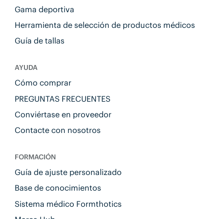
Gama deportiva
Herramienta de selección de productos médicos
Guía de tallas
AYUDA
Cómo comprar
PREGUNTAS FRECUENTES
Conviértase en proveedor
Contacte con nosotros
FORMACIÓN
Guía de ajuste personalizado
Base de conocimientos
Sistema médico Formthotics