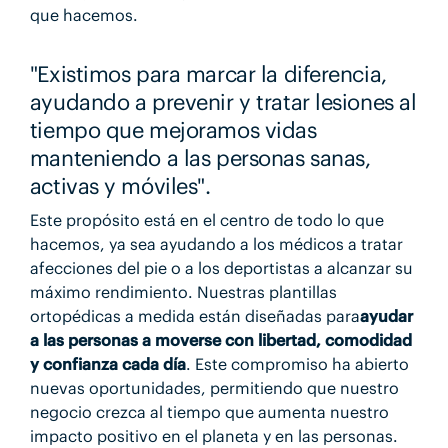
que hacemos.
"Existimos para marcar la diferencia,
ayudando a prevenir y tratar lesiones al
tiempo que mejoramos vidas
manteniendo a las personas sanas,
activas y móviles".
Este propósito está en el centro de todo lo que
hacemos, ya sea ayudando a los médicos a tratar
afecciones del pie o a los deportistas a alcanzar su
máximo rendimiento. Nuestras plantillas
ortopédicas a medida están diseñadas para
ayudar
a las personas a moverse con libertad, comodidad
y confianza cada día
. Este compromiso ha abierto
nuevas oportunidades, permitiendo que nuestro
negocio crezca al tiempo que aumenta nuestro
impacto positivo en el planeta y en las personas.