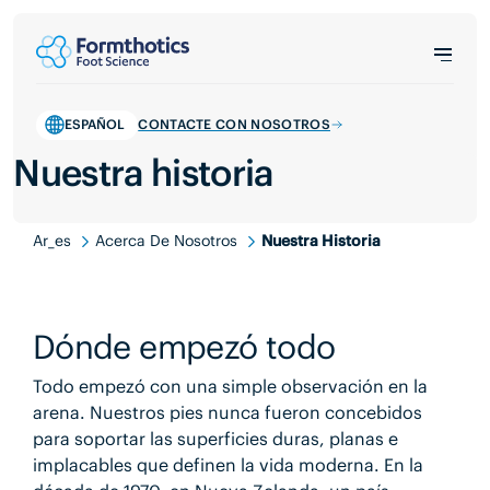
ESPAÑOL
CONTACTE CON NOSOTROS
Nuestra historia
Ar_es
Acerca De Nosotros
Nuestra Historia
Dónde empezó todo
Todo empezó con una simple observación en la
arena. Nuestros pies nunca fueron concebidos
para soportar las superficies duras, planas e
implacables que definen la vida moderna. En la