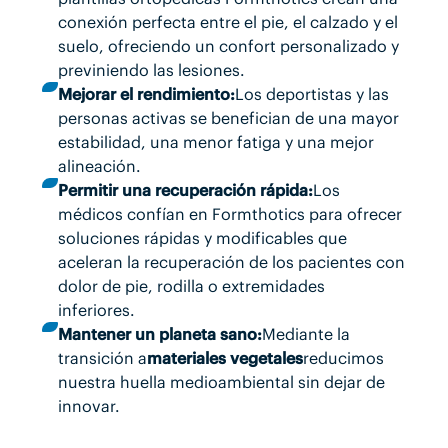
conexión perfecta entre el pie, el calzado y el
suelo, ofreciendo un confort personalizado y
previniendo las lesiones.
Mejorar el rendimiento:
Los deportistas y las
personas activas se benefician de una mayor
estabilidad, una menor fatiga y una mejor
alineación.
Permitir una recuperación rápida:
Los
médicos confían en Formthotics para ofrecer
soluciones rápidas y modificables que
aceleran la recuperación de los pacientes con
dolor de pie, rodilla o extremidades
inferiores.
Mantener un planeta sano:
Mediante la
transición a
materiales vegetales
reducimos
nuestra huella medioambiental sin dejar de
innovar.