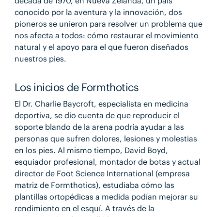
década de 1970, en Nueva Zelanda, un país
conocido por la aventura y la innovación, dos
pioneros se unieron para resolver un problema que
nos afecta a todos: cómo restaurar el movimiento
natural y el apoyo para el que fueron diseñados
nuestros pies.
Los inicios de Formthotics
El Dr. Charlie Baycroft, especialista en medicina
deportiva, se dio cuenta de que reproducir el
soporte blando de la arena podría ayudar a las
personas que sufren dolores, lesiones y molestias
en los pies. Al mismo tiempo, David Boyd,
esquiador profesional, montador de botas y actual
director de Foot Science International (empresa
matriz de Formthotics), estudiaba cómo las
plantillas ortopédicas a medida podían mejorar su
rendimiento en el esquí. A través de la