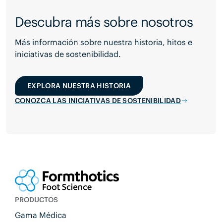
Descubra más sobre nosotros
Más información sobre nuestra historia, hitos e
iniciativas de sostenibilidad.
EXPLORA NUESTRA HISTORIA
CONOZCA LAS INICIATIVAS DE SOSTENIBILIDAD
PRODUCTOS
Gama Médica