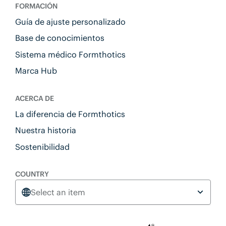
FORMACIÓN
Guía de ajuste personalizado
Base de conocimientos
Sistema médico Formthotics
Marca Hub
ACERCA DE
La diferencia de Formthotics
Nuestra historia
Sostenibilidad
COUNTRY
Select an item