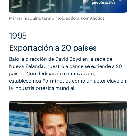
Primer maquina termo moldeadora Formthotics
1995
Exportación a 20 países
Bajo la dirección de David Boyd en la sede de
Nueva Zelanda, nuestro alcance se extiende a 20
países. Con dedicación e innovación,
establecemos Formthotics como un actor clave en
la industria ortésica mundial.