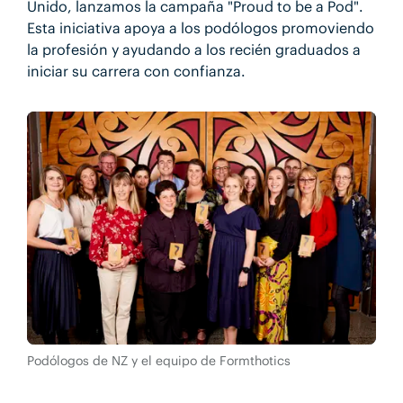
Unido, lanzamos la campaña "Proud to be a Pod".
Esta iniciativa apoya a los podólogos promoviendo
la profesión y ayudando a los recién graduados a
iniciar su carrera con confianza.
Podólogos de NZ y el equipo de Formthotics