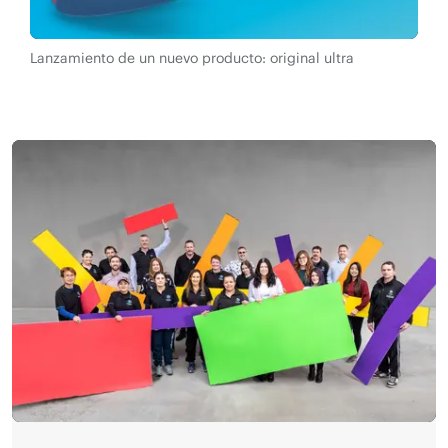
Lanzamiento de un nuevo producto: original ultra