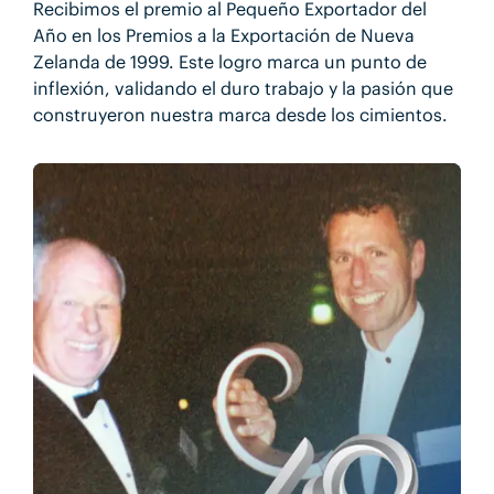
Recibimos el premio al Pequeño Exportador del
Año en los Premios a la Exportación de Nueva
Zelanda de 1999. Este logro marca un punto de
inflexión, validando el duro trabajo y la pasión que
construyeron nuestra marca desde los cimientos.