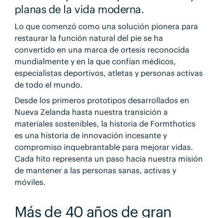
planas de la vida moderna.
Lo que comenzó como una solución pionera para
restaurar la función natural del pie se ha
convertido en una marca de ortesis reconocida
mundialmente y en la que confían médicos,
especialistas deportivos, atletas y personas activas
de todo el mundo.
Desde los primeros prototipos desarrollados en
Nueva Zelanda hasta nuestra transición a
materiales sostenibles, la historia de Formthotics
es una historia de innovación incesante y
compromiso inquebrantable para mejorar vidas.
Cada hito representa un paso hacia nuestra misión
de mantener a las personas sanas, activas y
móviles.
Más de 40 años de gran