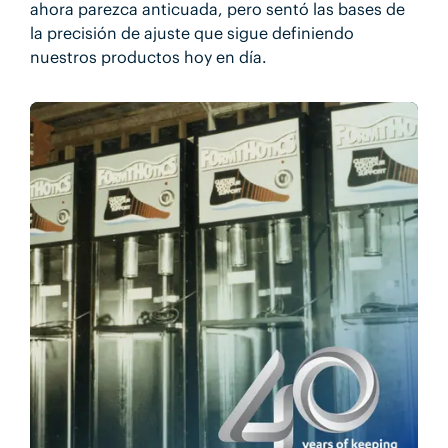
ahora parezca anticuada, pero sentó las bases de
la precisión de ajuste que sigue definiendo
nuestros productos hoy en día.