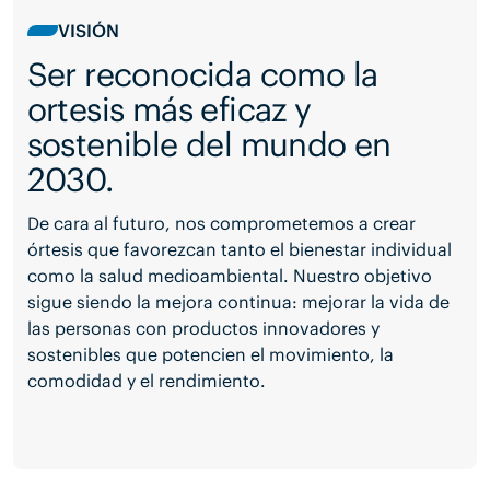
VISIÓN
Ser reconocida como la
ortesis más eficaz y
sostenible del mundo en
2030.
De cara al futuro, nos comprometemos a crear
órtesis que favorezcan tanto el bienestar individual
como la salud medioambiental. Nuestro objetivo
sigue siendo la mejora continua: mejorar la vida de
las personas con productos innovadores y
sostenibles que potencien el movimiento, la
comodidad y el rendimiento.