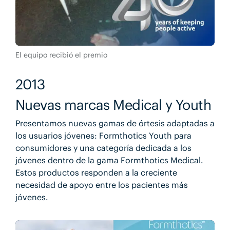
El equipo recibió el premio
2013
Nuevas marcas Medical y Youth
Presentamos nuevas gamas de órtesis adaptadas a
los usuarios jóvenes: Formthotics Youth para
consumidores y una categoría dedicada a los
jóvenes dentro de la gama Formthotics Medical.
Estos productos responden a la creciente
necesidad de apoyo entre los pacientes más
jóvenes.