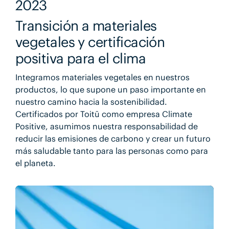
2023
Transición a materiales
vegetales y certificación
positiva para el clima
Integramos materiales vegetales en nuestros
productos, lo que supone un paso importante en
nuestro camino hacia la sostenibilidad.
Certificados por Toitū como empresa Climate
Positive, asumimos nuestra responsabilidad de
reducir las emisiones de carbono y crear un futuro
más saludable tanto para las personas como para
el planeta.