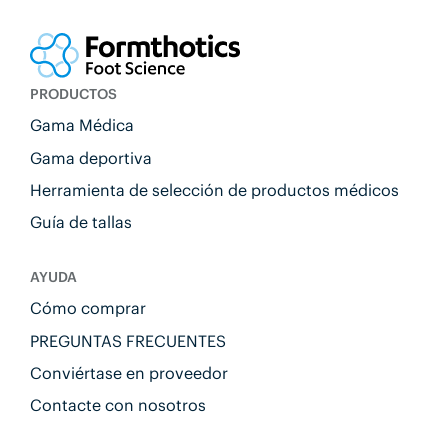
PRODUCTOS
Gama Médica
Gama deportiva
Herramienta de selección de productos médicos
Guía de tallas
AYUDA
Cómo comprar
PREGUNTAS FRECUENTES
Conviértase en proveedor
Contacte con nosotros