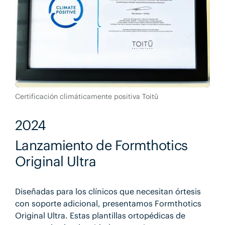
Certificación climáticamente positiva Toitū
2024
Lanzamiento de Formthotics
Original Ultra
Diseñadas para los clínicos que necesitan órtesis
con soporte adicional, presentamos Formthotics
Original Ultra. Estas plantillas ortopédicas de