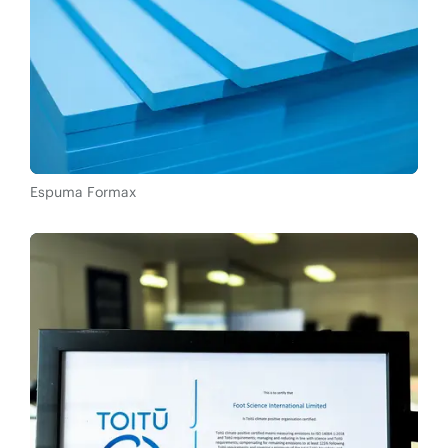
Espuma Formax