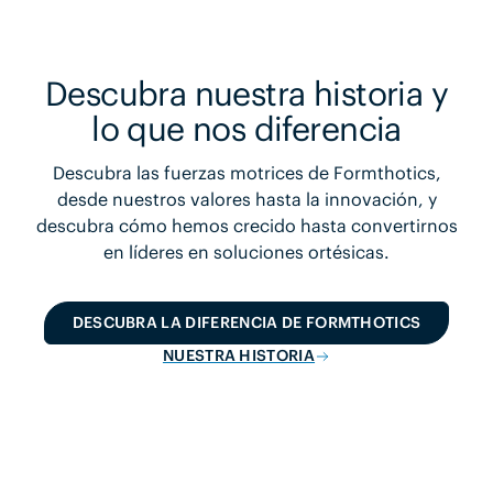
Descubra nuestra historia y
lo que nos diferencia
Descubra las fuerzas motrices de Formthotics,
desde nuestros valores hasta la innovación, y
descubra cómo hemos crecido hasta convertirnos
en líderes en soluciones ortésicas.
DESCUBRA LA DIFERENCIA DE FORMTHOTICS
NUESTRA HISTORIA