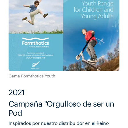
Gama Formthotics Youth
2021
Campaña "Orgulloso de ser un
Pod
Inspirados por nuestro distribuidor en el Reino