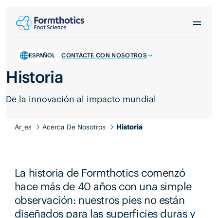
ESPAÑOL
CONTACTE CON NOSOTROS
Historia
De la innovación al impacto mundial
Ar_es
Acerca De Nosotros
Historia
La historia de Formthotics comenzó
hace más de 40 años con una simple
observación: nuestros pies no están
diseñados para las superficies duras y