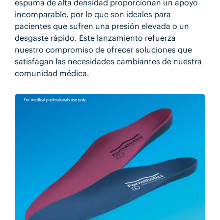
espuma de alta densidad proporcionan un apoyo
incomparable, por lo que son ideales para
pacientes que sufren una presión elevada o un
desgaste rápido. Este lanzamiento refuerza
nuestro compromiso de ofrecer soluciones que
satisfagan las necesidades cambiantes de nuestra
comunidad médica.