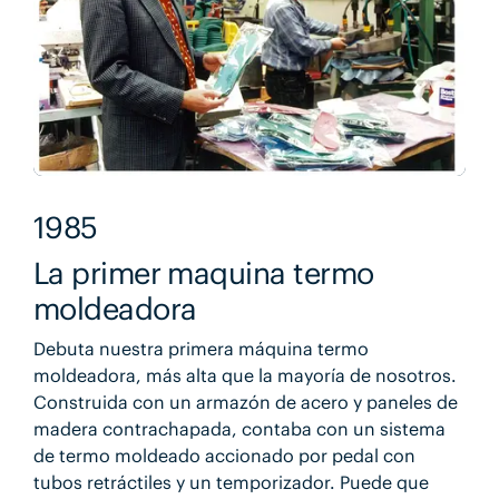
1985
La primer maquina termo
moldeadora
Debuta nuestra primera máquina termo
moldeadora, más alta que la mayoría de nosotros.
Construida con un armazón de acero y paneles de
madera contrachapada, contaba con un sistema
de termo moldeado accionado por pedal con
tubos retráctiles y un temporizador. Puede que