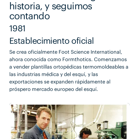
historia, y seguimos
contando
1981
Establecimiento oficial
Se crea oficialmente Foot Science International,
ahora conocida como Formthotics. Comenzamos
a vender plantillas ortopédicas termomoldeables a
las industrias médica y del esquí, y las
exportaciones se expanden rápidamente al
próspero mercado europeo del esquí.