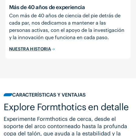
Más de 40 años de experiencia
Con más de 40 años de ciencia del pie detrás de
cada par, nos dedicamos a mantener a las
personas activas, con el apoyo de la investigación
y la innovación que funciona en cada paso.
NUESTRA HISTORIA
CARACTERÍSTICAS Y VENTAJAS
Explore Formthotics en detalle
Experimente Formthotics de cerca, desde el
soporte del arco contorneado hasta la profunda
copa del talón, que ayuda a la estabilidad y la