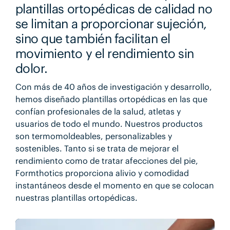
plantillas ortopédicas de calidad no
se limitan a proporcionar sujeción,
sino que también facilitan el
movimiento y el rendimiento sin
dolor.
Con más de 40 años de investigación y desarrollo,
hemos diseñado plantillas ortopédicas en las que
confían profesionales de la salud, atletas y
usuarios de todo el mundo. Nuestros productos
son termomoldeables, personalizables y
sostenibles. Tanto si se trata de mejorar el
rendimiento como de tratar afecciones del pie,
Formthotics proporciona alivio y comodidad
instantáneos desde el momento en que se colocan
nuestras plantillas ortopédicas.