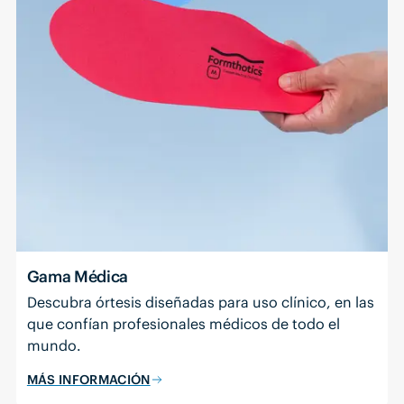
Gama Médica
Descubra órtesis diseñadas para uso clínico, en las
que confían profesionales médicos de todo el
mundo.
MÁS INFORMACIÓN