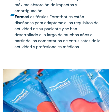
máxima absorción de impactos y
amortiguación.
Forma:
Las férulas Formthotics están
diseñadas para adaptarse a los requisitos de
actividad de su paciente y se han
desarrollado a lo largo de muchos años a
partir de los comentarios de entusiastas de la
actividad y profesionales médicos.