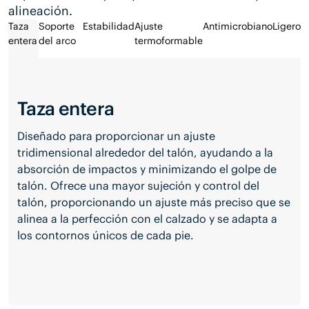
alineación.
Taza
Soporte
Estabilidad
Ajuste
Antimicrobiano
Ligero
entera
del arco
termoformable
Taza entera
Diseñado para proporcionar un ajuste
tridimensional alrededor del talón, ayudando a la
absorción de impactos y minimizando el golpe de
talón. Ofrece una mayor sujeción y control del
talón, proporcionando un ajuste más preciso que se
alinea a la perfección con el calzado y se adapta a
los contornos únicos de cada pie.