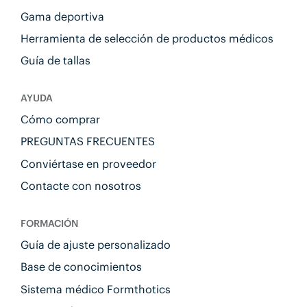
Gama deportiva
Herramienta de selección de productos médicos
Guía de tallas
AYUDA
Cómo comprar
PREGUNTAS FRECUENTES
Conviértase en proveedor
Contacte con nosotros
FORMACIÓN
Guía de ajuste personalizado
Base de conocimientos
Sistema médico Formthotics