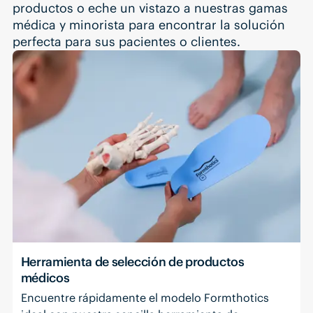
productos o eche un vistazo a nuestras gamas
médica y minorista para encontrar la solución
perfecta para sus pacientes o clientes.
Herramienta de selección de productos
médicos
Encuentre rápidamente el modelo Formthotics