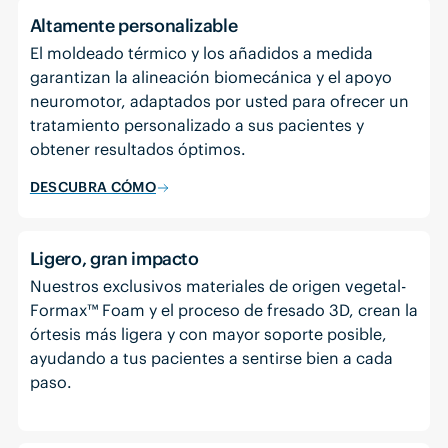
Altamente personalizable
El moldeado térmico y los añadidos a medida
garantizan la alineación biomecánica y el apoyo
neuromotor, adaptados por usted para ofrecer un
tratamiento personalizado a sus pacientes y
obtener resultados óptimos.
DESCUBRA CÓMO
Ligero, gran impacto
Nuestros exclusivos materiales de origen vegetal-
Formax™ Foam y el proceso de fresado 3D, crean la
órtesis más ligera y con mayor soporte posible,
ayudando a tus pacientes a sentirse bien a cada
paso.