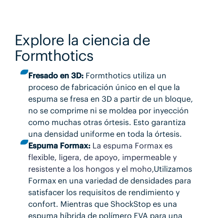
Explore la ciencia de
Formthotics
Fresado en 3D:
Formthotics utiliza un
proceso de fabricación único en el que la
espuma se fresa en 3D a partir de un bloque,
no se comprime ni se moldea por inyección
como muchas otras órtesis. Esto garantiza
una densidad uniforme en toda la órtesis.
Espuma Formax:
La espuma Formax es
flexible, ligera, de apoyo, impermeable y
resistente a los hongos y el moho,
Utilizamos
Formax en una variedad de densidades para
satisfacer los requisitos de rendimiento y
confort. Mientras que ShockStop es una
espuma híbrida de polímero EVA para una