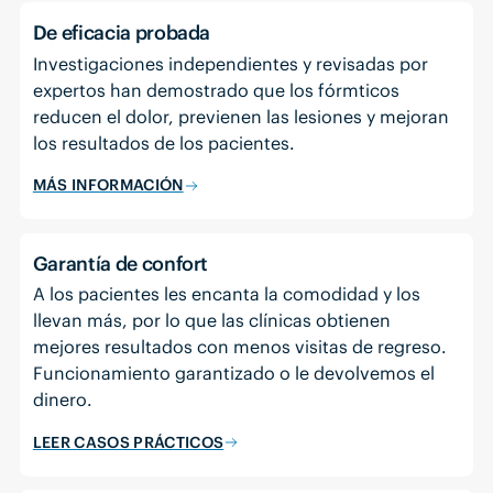
De eficacia probada
Investigaciones independientes y revisadas por
expertos han demostrado que los fórmticos
reducen el dolor, previenen las lesiones y mejoran
los resultados de los pacientes.
MÁS INFORMACIÓN
Garantía de confort
A los pacientes les encanta la comodidad y los
llevan más, por lo que las clínicas obtienen
mejores resultados con menos visitas de regreso.
Funcionamiento garantizado o le devolvemos el
dinero.
LEER CASOS PRÁCTICOS