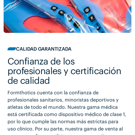
CALIDAD GARANTIZADA
Confianza de los
profesionales y certificación
de calidad
Formthotics cuenta con la confianza de
profesionales sanitarios, minoristas deportivos y
atletas de todo el mundo. Nuestra gama médica
está certificada como dispositivo médico de clase 1,
por lo que cumple las normas más estrictas para
uso clínico. Por su parte, nuestra gama de venta al