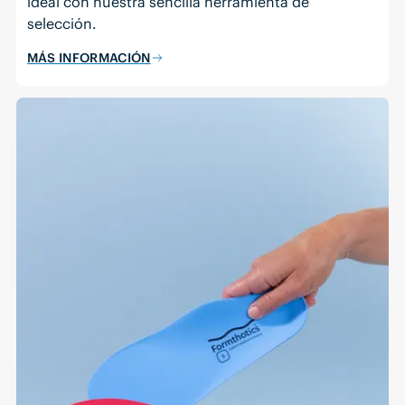
ideal con nuestra sencilla herramienta de
selección.
MÁS INFORMACIÓN