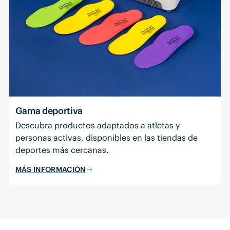
Gama deportiva
Descubra productos adaptados a atletas y
personas activas, disponibles en las tiendas de
deportes más cercanas.
MÁS INFORMACIÓN