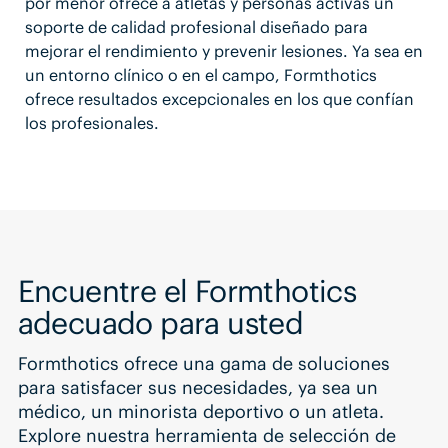
por menor ofrece a atletas y personas activas un
soporte de calidad profesional diseñado para
mejorar el rendimiento y prevenir lesiones. Ya sea en
un entorno clínico o en el campo, Formthotics
ofrece resultados excepcionales en los que confían
los profesionales.
Encuentre el Formthotics
adecuado para usted
Formthotics ofrece una gama de soluciones
para satisfacer sus necesidades, ya sea un
médico, un minorista deportivo o un atleta.
Explore nuestra herramienta de selección de