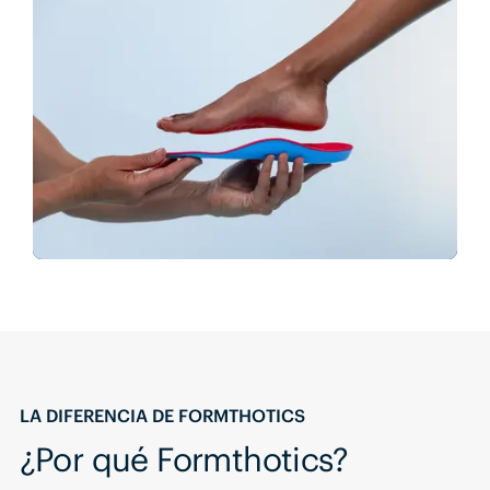
LA DIFERENCIA DE FORMTHOTICS
¿Por qué Formthotics?