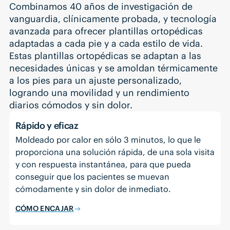
Combinamos 40 años de investigación de
vanguardia, clínicamente probada, y tecnología
avanzada para ofrecer plantillas ortopédicas
adaptadas a cada pie y a cada estilo de vida.
Estas plantillas ortopédicas se adaptan a las
necesidades únicas y se amoldan térmicamente
a los pies para un ajuste personalizado,
logrando una movilidad y un rendimiento
diarios cómodos y sin dolor.
Rápido y eficaz
Moldeado por calor en sólo 3 minutos, lo que le
proporciona una solución rápida, de una sola visita
y con respuesta instantánea, para que pueda
conseguir que los pacientes se muevan
cómodamente y sin dolor de inmediato.
CÓMO ENCAJAR