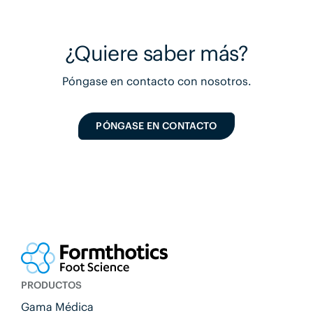
¿Quiere saber más?
Póngase en contacto con nosotros.
PÓNGASE EN CONTACTO
PRODUCTOS
Gama Médica