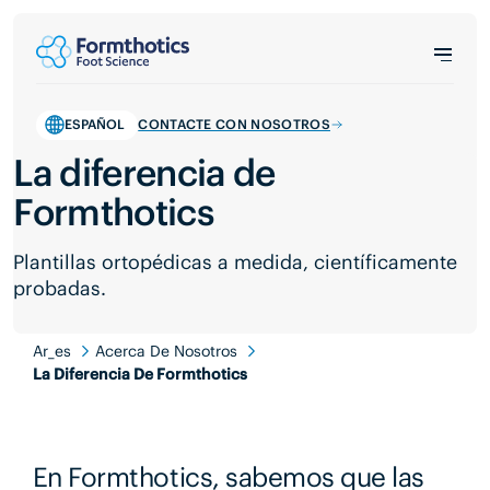
ESPAÑOL
CONTACTE CON NOSOTROS
La diferencia de
Formthotics
Plantillas ortopédicas a medida, científicamente
probadas.
Ar_es
Acerca De Nosotros
La Diferencia De Formthotics
En Formthotics, sabemos que las