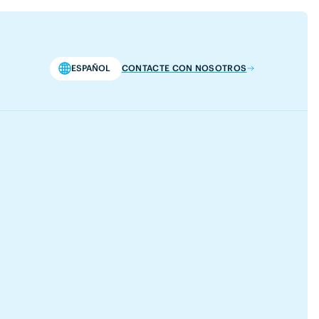
ESPAÑOL
CONTACTE CON NOSOTROS