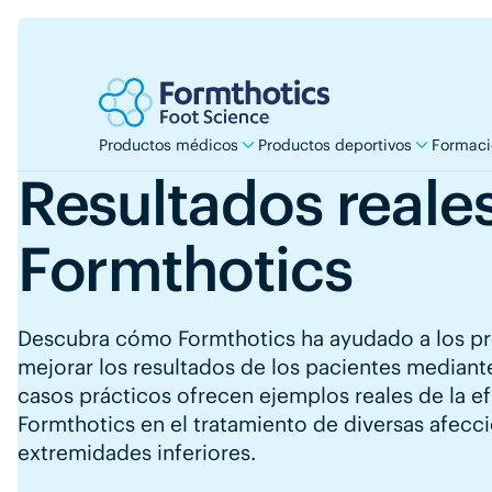
Productos médicos
Productos deportivos
Formaci
Resultados reale
Formthotics
Descubra cómo Formthotics ha ayudado a los pr
mejorar los resultados de los pacientes mediante
casos prácticos ofrecen ejemplos reales de la e
Formthotics en el tratamiento de diversas afecci
extremidades inferiores.