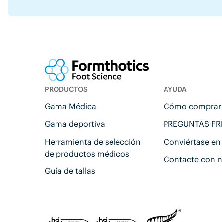
PRODUCTOS
AYUDA
Gama Médica
Cómo comprar
Gama deportiva
PREGUNTAS F
Herramienta de selección
Conviértase en
de productos médicos
Contacte con n
Guía de tallas