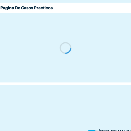
Pagina De Casos Practicos