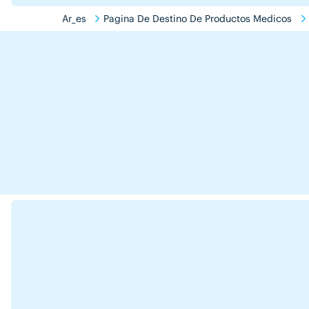
Ar_es
Pagina De Destino De Productos Medicos