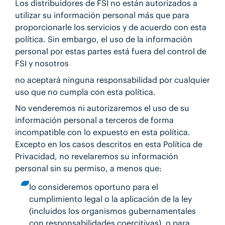
Los distribuidores de FSI no están autorizados a
utilizar su información personal más que para
proporcionarle los servicios y de acuerdo con esta
política. Sin embargo, el uso de la información
personal por estas partes está fuera del control de
FSI y nosotros
no aceptará ninguna responsabilidad por cualquier
uso que no cumpla con esta política.
No venderemos ni autorizaremos el uso de su
información personal a terceros de forma
incompatible con lo expuesto en esta política.
Excepto en los casos descritos en esta Política de
Privacidad, no revelaremos su información
personal sin su permiso, a menos que:
lo consideremos oportuno para el
cumplimiento legal o la aplicación de la ley
(incluidos los organismos gubernamentales
con responsabilidades coercitivas), o para