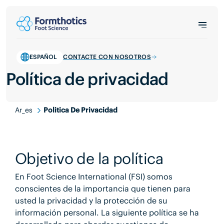
ESPAÑOL
CONTACTE CON NOSOTROS
Política de privacidad
Ar_es
Politica De Privacidad
Objetivo de la política
En Foot Science International (FSI) somos
conscientes de la importancia que tienen para
usted la privacidad y la protección de su
información personal. La siguiente política se ha