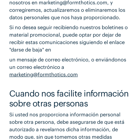
nosotros en marketing@formthotics.com, y
corregiremos, actualizaremos o eliminaremos los
datos personales que nos haya proporcionado.
Si no desea seguir recibiendo nuestros boletines o
material promocional, puede optar por dejar de
recibir estas comunicaciones siguiendo el enlace
"darse de baja" en
un mensaje de correo electrónico, o enviándonos
un correo electrónico a
marketing@formthotics.com
Cuando nos facilite información
sobre otras personas
Si usted nos proporciona información personal
sobre otra persona, debe asegurarse de que está
autorizado a revelarnos dicha información, de
modo que, sin que tomemos otras medidas