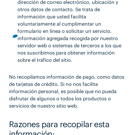
dirección de correo electrónico, ubicación y
otros datos de contacto. Se trata de
información que usted facilita
voluntariamente al cumplimentar un
formulario en línea o solicitar un servicio.
información agregada recogida por nuestro
servidor web o sistemas de terceros a los que
nos suscribimos para obtener información
sobre el tráfico del sitio.
No recopilamos información de pago, como datos
de tarjetas de crédito. Si no nos facilita
información personal, es posible que no pueda
disfrutar de algunos o todos los productos o
servicios de nuestro sitio web.
Razones para recopilar esta
información: