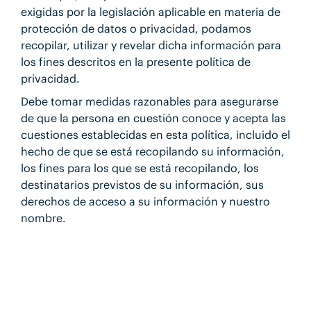
exigidas por la legislación aplicable en materia de
protección de datos o privacidad, podamos
recopilar, utilizar y revelar dicha información para
los fines descritos en la presente política de
privacidad.
Debe tomar medidas razonables para asegurarse
de que la persona en cuestión conoce y acepta las
cuestiones establecidas en esta política, incluido el
hecho de que se está recopilando su información,
los fines para los que se está recopilando, los
destinatarios previstos de su información, sus
derechos de acceso a su información y nuestro
nombre.