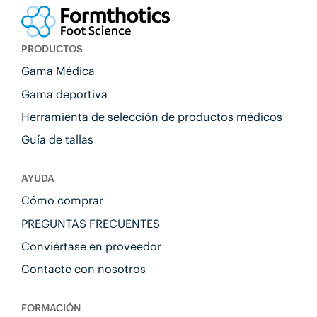
PRODUCTOS
Gama Médica
Gama deportiva
Herramienta de selección de productos médicos
Guía de tallas
AYUDA
Cómo comprar
PREGUNTAS FRECUENTES
Conviértase en proveedor
Contacte con nosotros
FORMACIÓN