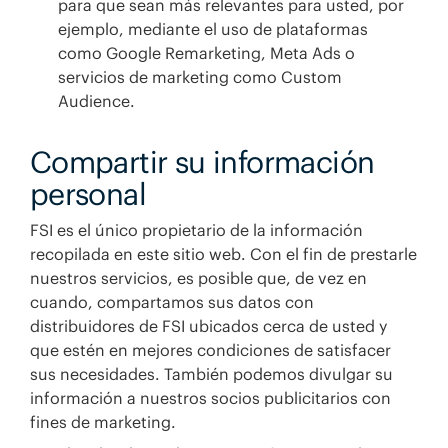
para que sean más relevantes para usted, por
ejemplo, mediante el uso de plataformas
como Google Remarketing, Meta Ads o
servicios de marketing como Custom
Audience.
Compartir su información
personal
FSI es el único propietario de la información
recopilada en este sitio web. Con el fin de prestarle
nuestros servicios, es posible que, de vez en
cuando, compartamos sus datos con
distribuidores de FSI ubicados cerca de usted y
que estén en mejores condiciones de satisfacer
sus necesidades. También podemos divulgar su
información a nuestros socios publicitarios con
fines de marketing.