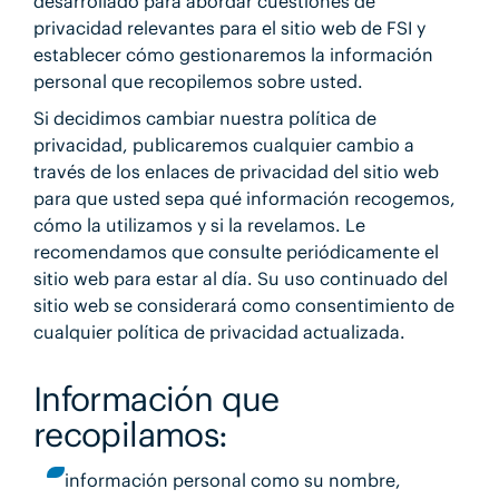
desarrollado para abordar cuestiones de
privacidad relevantes para el sitio web de FSI y
establecer cómo gestionaremos la información
personal que recopilemos sobre usted.
Si decidimos cambiar nuestra política de
privacidad, publicaremos cualquier cambio a
través de los enlaces de privacidad del sitio web
para que usted sepa qué información recogemos,
cómo la utilizamos y si la revelamos. Le
recomendamos que consulte periódicamente el
sitio web para estar al día. Su uso continuado del
sitio web se considerará como consentimiento de
cualquier política de privacidad actualizada.
Información que
recopilamos:
información personal como su nombre,