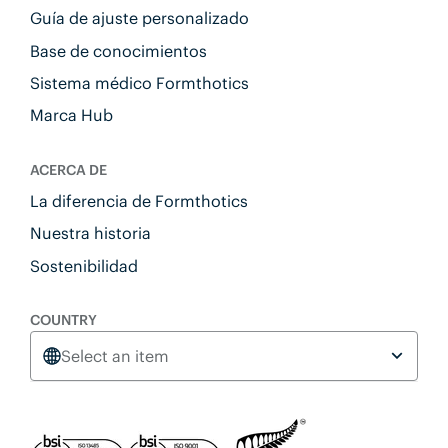
Guía de ajuste personalizado
Base de conocimientos
Sistema médico Formthotics
Marca Hub
ACERCA DE
La diferencia de Formthotics
Nuestra historia
Sostenibilidad
COUNTRY
Select an item