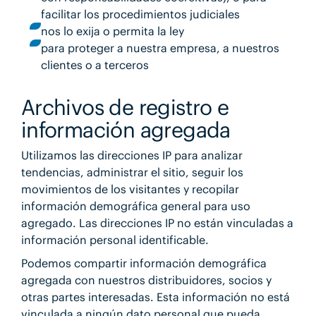
facilitar los procedimientos judiciales
nos lo exija o permita la ley
para proteger a nuestra empresa, a nuestros
clientes o a terceros
Archivos de registro e
información agregada
Utilizamos las direcciones IP para analizar
tendencias, administrar el sitio, seguir los
movimientos de los visitantes y recopilar
información demográfica general para uso
agregado. Las direcciones IP no están vinculadas a
información personal identificable.
Podemos compartir información demográfica
agregada con nuestros distribuidores, socios y
otras partes interesadas. Esta información no está
vinculada a ningún dato personal que pueda