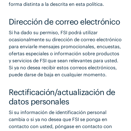
forma distinta a la descrita en esta política.
Dirección de correo electrónico
Si ha dado su permiso, FSI podrá utilizar
ocasionalmente su dirección de correo electrónico
para enviarle mensajes promocionales, encuestas,
ofertas especiales o información sobre productos
y servicios de FSI que sean relevantes para usted.
Si ya no desea recibir estos correos electrónicos,
puede darse de baja en cualquier momento.
Rectificación/actualización de
datos personales
Si su información de identificación personal
cambia o si ya no desea que FSI se ponga en
contacto con usted, póngase en contacto con