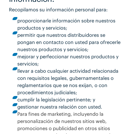
Recopilamos su información personal para:
proporcionarle información sobre nuestros
productos y servicios;
permitir que nuestros distribuidores se
pongan en contacto con usted para ofrecerle
nuestros productos y servicios;
mejorar y perfeccionar nuestros productos y
servicios;
llevar a cabo cualquier actividad relacionada
con requisitos legales, gubernamentales o
reglamentarios que se nos exijan, o con
procedimientos judiciales;
cumplir la legislación pertinente; y
gestionar nuestra relación con usted.
Para fines de marketing, incluyendo la
personalización de nuestros sitios web,
promociones o publicidad en otros sitios