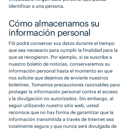
identificar a una persona.
Cómo almacenamos su
información personal
FSI podrá conservar sus datos durante el tiempo
que sea necesario para cumplir la finalidad para la
que se recogieron. Por ejemplo, si se suscribe a
nuestro boletín de noticias, conservaremos su
información personal hasta el momento en que
nos solicite que dejemos de enviarle nuestros
boletines. Tomamos precauciones razonables para
proteger la información personal contra el acceso
y la divulgación no autorizados. Sin embargo, al
seguir utilizando nuestro sitio web, usted
reconoce que no hay forma de garantizar que la
información transmitida a través de Internet sea
totalmente segura y que nunca será divulgada de