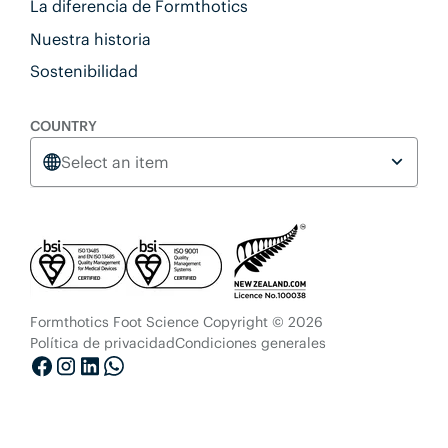
La diferencia de Formthotics
Nuestra historia
Sostenibilidad
COUNTRY
Select an item
Formthotics Foot Science Copyright © 2026
Política de privacidad
Condiciones generales
Facebook
Instagram
LinkedIn
Whatsapp