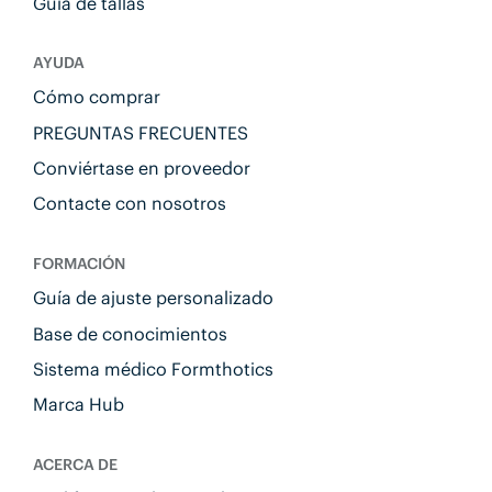
Guía de tallas
AYUDA
Cómo comprar
PREGUNTAS FRECUENTES
Conviértase en proveedor
Contacte con nosotros
FORMACIÓN
Guía de ajuste personalizado
Base de conocimientos
Sistema médico Formthotics
Marca Hub
ACERCA DE