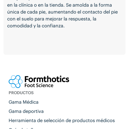
en la clínica o en la tienda. Se amolda a la forma
única de cada pie, aumentando el contacto del pie
con el suelo para mejorar la respuesta, la
comodidad y la confianza.
PRODUCTOS
Gama Médica
Gama deportiva
Herramienta de selección de productos médicos