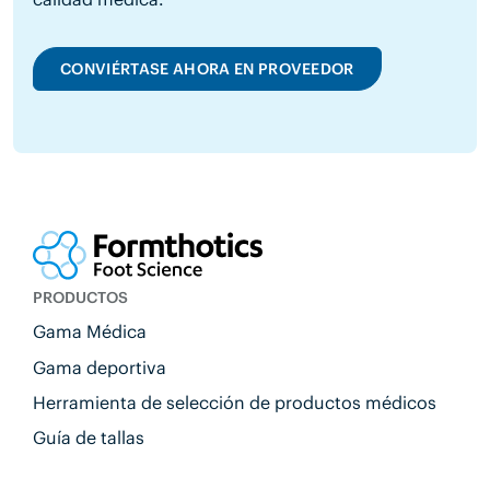
CONVIÉRTASE AHORA EN PROVEEDOR
PRODUCTOS
Gama Médica
Gama deportiva
Herramienta de selección de productos médicos
Guía de tallas