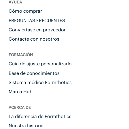
AYUDA
Cómo comprar
PREGUNTAS FRECUENTES
Conviértase en proveedor
Contacte con nosotros
FORMACIÓN
Guía de ajuste personalizado
Base de conocimientos
Sistema médico Formthotics
Marca Hub
ACERCA DE
La diferencia de Formthotics
Nuestra historia