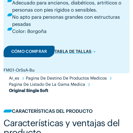
Adecuado para ancianos, diabéticos, artríticos o
personas con pies rígidos o sensibles.
No apto para personas grandes con estructuras
pesadas
Color: Borgoña
CÓMO COMPRAR
TABLA DE TALLAS
FM01-OrSsA-Bu
Ar_es
Pagina De Destino De Productos Medicos
Pagina De Listado De La Gama Medica
Original Single Soft
CARACTERÍSTICAS DEL PRODUCTO
Características y ventajas del
producto