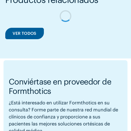
VER TODOS
Conviértase en proveedor de
Formthotics
¿Está interesado en utilizar Formthotics en su
consulta? Forme parte de nuestra red mundial de
clínicos de confianza y proporcione a sus
pacientes las mejores soluciones ortésicas de
calidad médica.