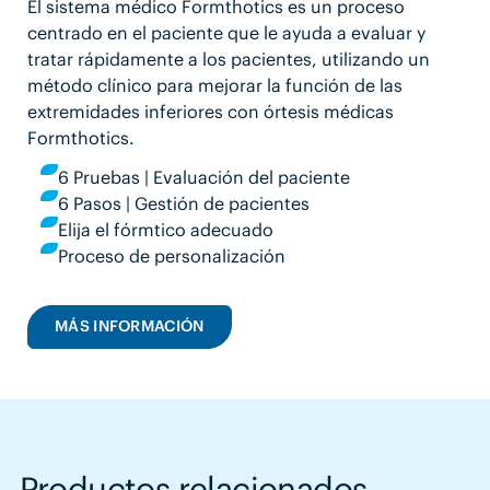
El sistema médico Formthotics es un proceso
centrado en el paciente que le ayuda a evaluar y
tratar rápidamente a los pacientes, utilizando un
método clínico para mejorar la función de las
extremidades inferiores con órtesis médicas
Formthotics.
6 Pruebas | Evaluación del paciente
6 Pasos | Gestión de pacientes
Elija el fórmtico adecuado
Proceso de personalización
MÁS INFORMACIÓN
Productos relacionados