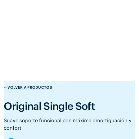
VOLVER A PRODUCTOS
Original Single Soft
Suave soporte funcional con máxima amortiguación y
confort