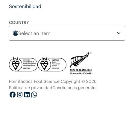
Sostenibilidad
COUNTRY
Select an item
Formthotics Foot Science Copyright © 2026
Política de privacidad
Condiciones generales
Facebook
Instagram
LinkedIn
Whatsapp