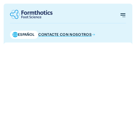
ESPAÑOL
CONTACTE CON NOSOTROS