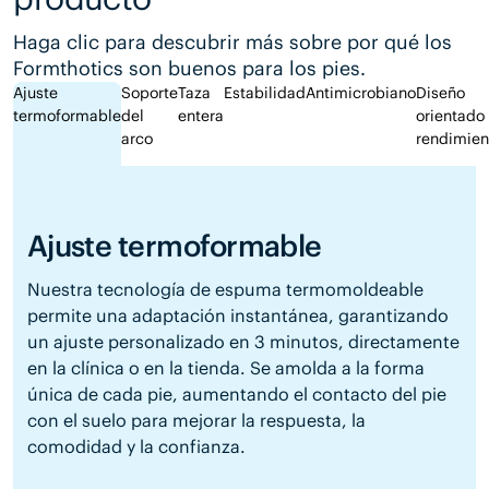
Haga clic para descubrir más sobre por qué los
Formthotics son buenos para los pies.
Ajuste
Soporte
Taza
Estabilidad
Antimicrobiano
Diseño
termoformable
del
entera
orientado 
arco
rendimien
Ajuste termoformable
Nuestra tecnología de espuma termomoldeable
permite una adaptación instantánea, garantizando
un ajuste personalizado en 3 minutos, directamente
en la clínica o en la tienda. Se amolda a la forma
única de cada pie, aumentando el contacto del pie
con el suelo para mejorar la respuesta, la
comodidad y la confianza.