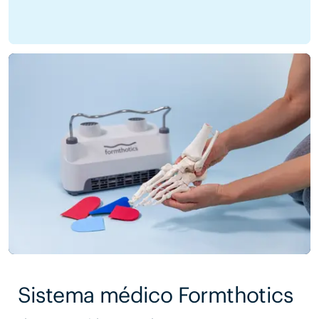
Sistema médico Formthotics