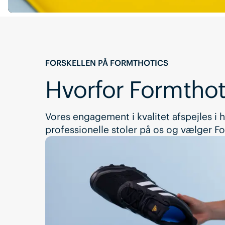
FORSKELLEN PÅ FORMTHOTICS
Hvorfor Formthot
Vores engagement i kvalitet afspejles i h
professionelle stoler på os og vælger F