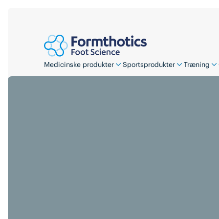
Medicinske produkter
Sportsprodukter
Træning