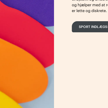
og hjælper med at r
er lette og diskrete.
SPORT INDLÆGS