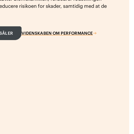
educere risikoen for skader, samtidig med at de
SÅLER
VIDENSKABEN OM PERFORMANCE