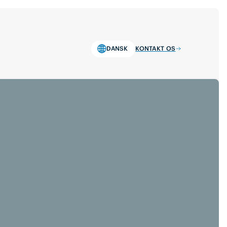
DANSK
KONTAKT OS