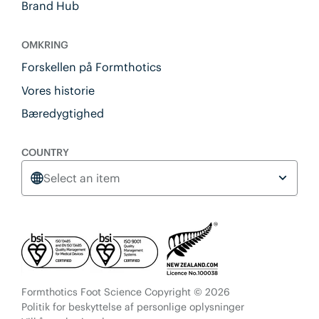
Brand Hub
OMKRING
Forskellen på Formthotics
Vores historie
Bæredygtighed
COUNTRY
Select an item
Formthotics Foot Science Copyright © 2026
Politik for beskyttelse af personlige oplysninger