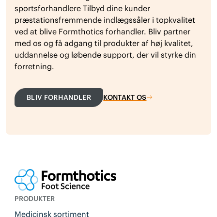
sportsforhandlere Tilbyd dine kunder
præstationsfremmende indlægssåler i topkvalitet
ved at blive Formthotics forhandler. Bliv partner
med os og få adgang til produkter af høj kvalitet,
uddannelse og løbende support, der vil styrke din
forretning.
BLIV FORHANDLER
KONTAKT OS
PRODUKTER
Medicinsk sortiment