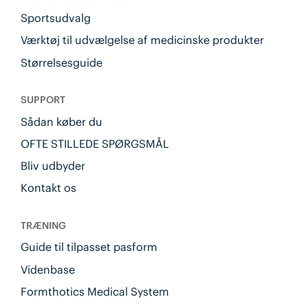
Sportsudvalg
Værktøj til udvælgelse af medicinske produkter
Størrelsesguide
SUPPORT
Sådan køber du
OFTE STILLEDE SPØRGSMÅL
Bliv udbyder
Kontakt os
TRÆNING
Guide til tilpasset pasform
Videnbase
Formthotics Medical System