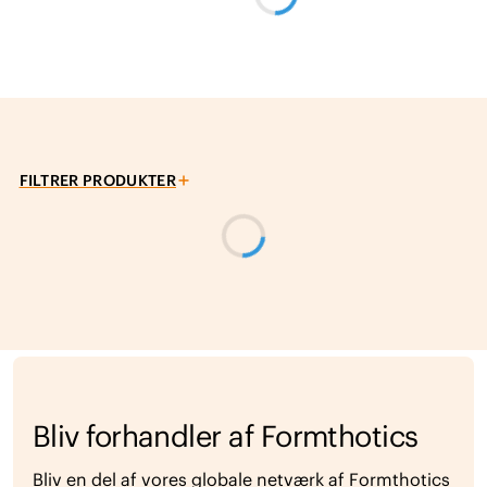
FILTRER PRODUKTER
Bliv forhandler af Formthotics
Bliv en del af vores globale netværk af Formthotics