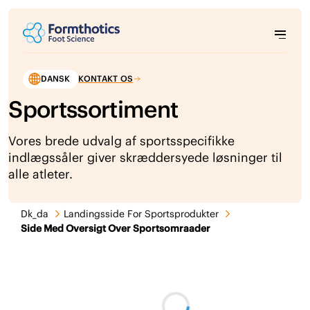
DANSK
KONTAKT OS
Sportssortiment
Vores brede udvalg af sportsspecifikke
indlægssåler giver skræddersyede løsninger til
alle atleter.
Dk_da
Landingsside For Sportsprodukter
Side Med Oversigt Over Sportsomraader