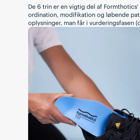
De 6 trin er en vigtig del af Formthotics
ordination, modifikation og løbende pat
oplysninger, man får i vurderingsfasen (d