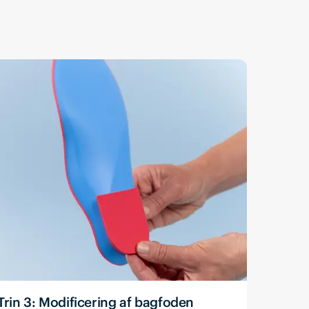
Trin 3: Modificering af bagfoden