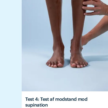
Test 4: Test af modstand mod
supination