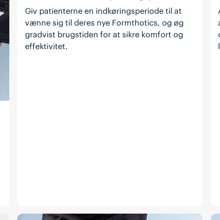
Giv patienterne en indkøringsperiode til at
vænne sig til deres nye Formthotics, og øg
gradvist brugstiden for at sikre komfort og
effektivitet.