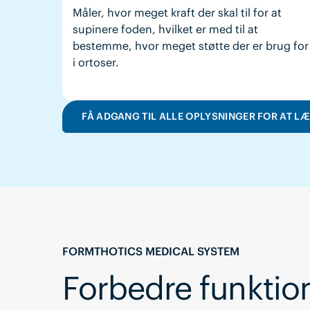
Måler, hvor meget kraft der skal til for at
supinere foden, hvilket er med til at
bestemme, hvor meget støtte der er brug for
i ortoser.
FÅ ADGANG TIL ALLE OPLYSNINGER FOR AT L
FORMTHOTICS MEDICAL SYSTEM
Forbedre funktion