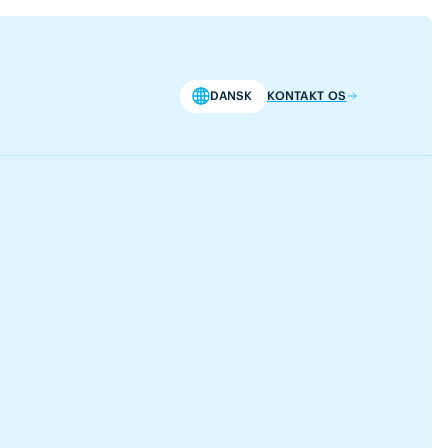
DANSK
KONTAKT OS