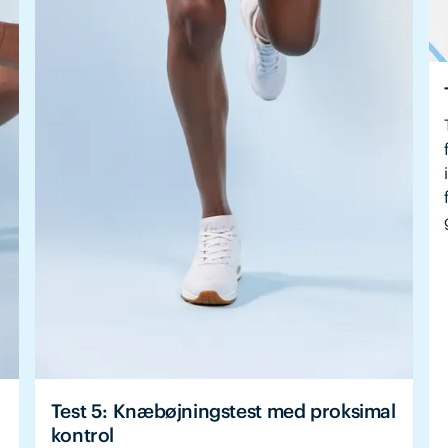
Test 5: Knæbøjningstest med proksimal
kontrol