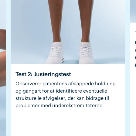
Test 2: Justeringstest
Observerer patientens afslappede holdning
og gangart for at identificere eventuelle
strukturelle afvigelser, der kan bidrage til
problemer med underekstremiteterne.