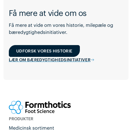
Få mere at vide om os
Få mere at vide om vores historie, milepæle og
bæredygtighedsinitiativer.
UDFORSK VORES HISTORIE
LÆR OM BÆREDYGTIGHEDSINITIATIVER
PRODUKTER
Medicinsk sortiment