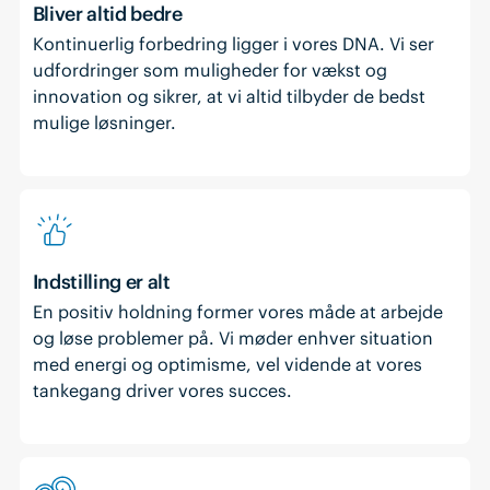
Bliver altid bedre
Kontinuerlig forbedring ligger i vores DNA. Vi ser
udfordringer som muligheder for vækst og
innovation og sikrer, at vi altid tilbyder de bedst
mulige løsninger.
Indstilling er alt
En positiv holdning former vores måde at arbejde
og løse problemer på. Vi møder enhver situation
med energi og optimisme, vel vidende at vores
tankegang driver vores succes.