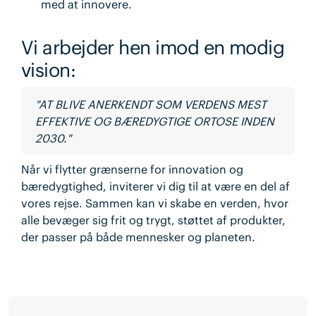
med at innovere.
Vi arbejder hen imod en modig
vision:
"AT BLIVE ANERKENDT SOM VERDENS MEST
EFFEKTIVE OG BÆREDYGTIGE ORTOSE INDEN
2030."
Når vi flytter grænserne for innovation og
bæredygtighed, inviterer vi dig til at være en del af
vores rejse. Sammen kan vi skabe en verden, hvor
alle bevæger sig frit og trygt, støttet af produkter,
der passer på både mennesker og planeten.