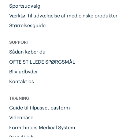
Sportsudvalg
Værktøj til udvælgelse af medicinske produkter
Størrelsesguide
SUPPORT
Sådan køber du
OFTE STILLEDE SPØRGSMÅL
Bliv udbyder
Kontakt os
TRÆNING
Guide til tilpasset pasform
Videnbase
Formthotics Medical System