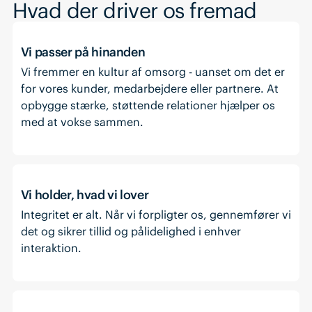
Hvad der driver os fremad
Vi passer på hinanden
Vi fremmer en kultur af omsorg - uanset om det er
for vores kunder, medarbejdere eller partnere. At
opbygge stærke, støttende relationer hjælper os
med at vokse sammen.
Vi holder, hvad vi lover
Integritet er alt. Når vi forpligter os, gennemfører vi
det og sikrer tillid og pålidelighed i enhver
interaktion.