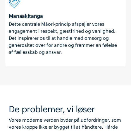
Manaakitanga
Dette centrale Māori-princip afspejler vores
engagement i respekt, gæstfrihed og venlighed.
Det inspirerer os til at handle med omsorg og
generøsitet over for andre og fremmer en følelse
af fællesskab og ansvar.
De problemer, vi løser
Vores moderne verden byder på udfordringer, som
vores kroppe ikke er bygget til at håndtere. Hårde