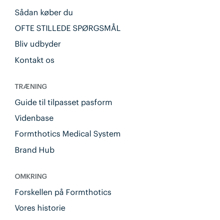
Sådan køber du
OFTE STILLEDE SPØRGSMÅL
Bliv udbyder
Kontakt os
TRÆNING
Guide til tilpasset pasform
Videnbase
Formthotics Medical System
Brand Hub
OMKRING
Forskellen på Formthotics
Vores historie