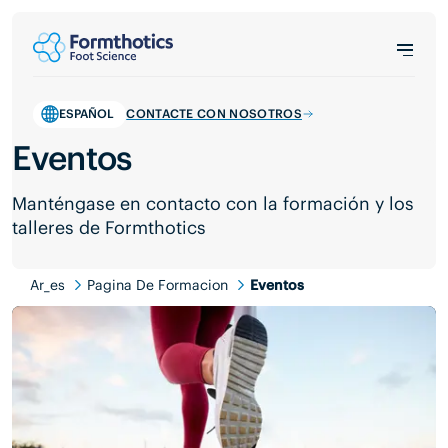
ESPAÑOL
CONTACTE CON NOSOTROS
Eventos
Manténgase en contacto con la formación y los
talleres de Formthotics
Ar_es
Pagina De Formacion
Eventos