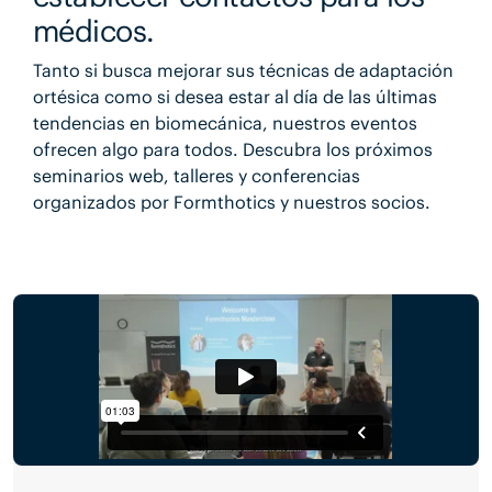
médicos.
Tanto si busca mejorar sus técnicas de adaptación
ortésica como si desea estar al día de las últimas
tendencias en biomecánica, nuestros eventos
ofrecen algo para todos. Descubra los próximos
seminarios web, talleres y conferencias
organizados por Formthotics y nuestros socios.