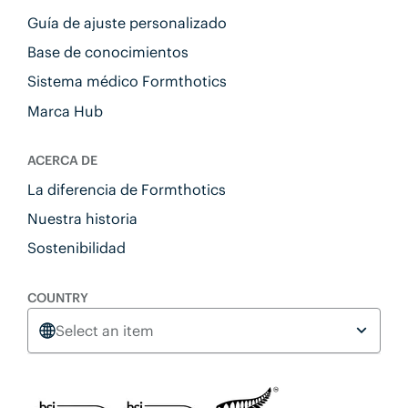
Guía de ajuste personalizado
Base de conocimientos
Sistema médico Formthotics
Marca Hub
ACERCA DE
La diferencia de Formthotics
Nuestra historia
Sostenibilidad
COUNTRY
Select an item