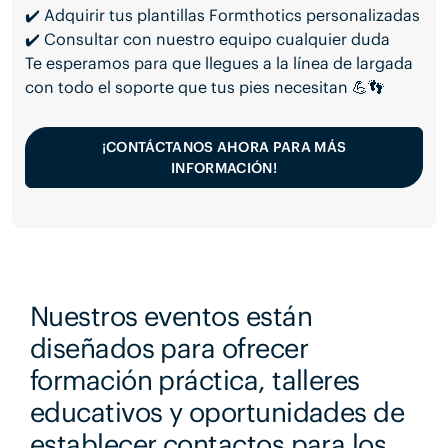
✔️ Adquirir tus plantillas Formthotics personalizadas
✔️ Consultar con nuestro equipo cualquier duda
Te esperamos para que llegues a la línea de largada
con todo el soporte que tus pies necesitan 💪👣
¡CONTÁCTANOS AHORA PARA MÁS
INFORMACIÓN!
Nuestros eventos están
diseñados para ofrecer
formación práctica, talleres
educativos y oportunidades de
establecer contactos para los