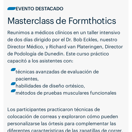
EVENTO DESTACADO
Masterclass de Formthotics
Reunimos a médicos clínicos en un taller intensivo
de dos días dirigido por el Dr. Bob Eckles, nuestro
Director Médico, y Richard van Plateringen, Director
de Podología de Dunedin. Este curso práctico
capacitó a los asistentes con:
técnicas avanzadas de evaluación de
pacientes,
habilidades de diseño ortésico,
métodos de pruebas musculares funcionales
Los participantes practicaron técnicas de
colocación de correas y exploraron cómo pueden
personalizarse las órtesis para complementar las
diferentes características de las zapatillas de correr,