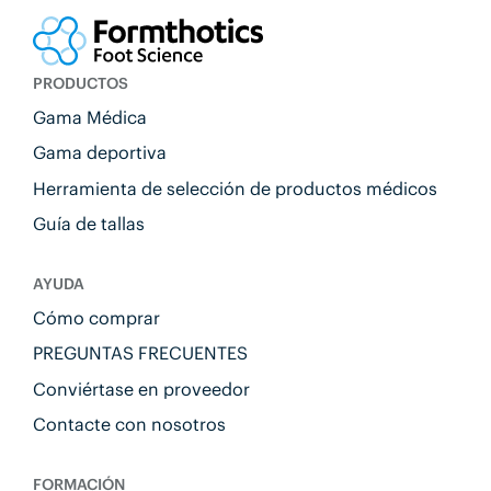
PRODUCTOS
Gama Médica
Gama deportiva
Herramienta de selección de productos médicos
Guía de tallas
AYUDA
Cómo comprar
PREGUNTAS FRECUENTES
Conviértase en proveedor
Contacte con nosotros
FORMACIÓN