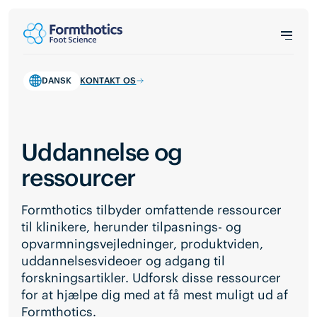
DANSK
KONTAKT OS
Uddannelse og
ressourcer
Formthotics tilbyder omfattende ressourcer
til klinikere, herunder tilpasnings- og
opvarmningsvejledninger, produktviden,
uddannelsesvideoer og adgang til
forskningsartikler. Udforsk disse ressourcer
for at hjælpe dig med at få mest muligt ud af
Formthotics.