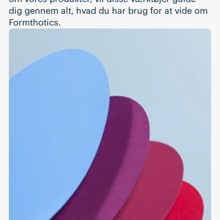
dig gennem alt, hvad du har brug for at vide om
Formthotics.