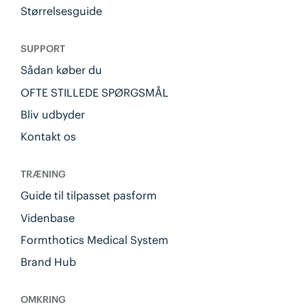
Størrelsesguide
SUPPORT
Sådan køber du
OFTE STILLEDE SPØRGSMÅL
Bliv udbyder
Kontakt os
TRÆNING
Guide til tilpasset pasform
Videnbase
Formthotics Medical System
Brand Hub
OMKRING