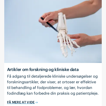
Artikler om forskning og kliniske data
Få adgang til detaljerede kliniske undersøgelser og
forskningsartikler, der viser, at ortoser er effektive
til behandling af fodproblemer, og lær, hvordan
fodindlæg kan forbedre din praksis og patientpleje.
FÅ MERE AT VIDE