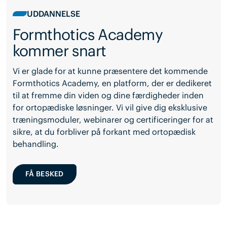
UDDANNELSE
Formthotics Academy
kommer snart
Vi er glade for at kunne præsentere det kommende
Formthotics Academy, en platform, der er dedikeret
til at fremme din viden og dine færdigheder inden
for ortopædiske løsninger. Vi vil give dig eksklusive
træningsmoduler, webinarer og certificeringer for at
sikre, at du forbliver på forkant med ortopædisk
behandling.
FÅ BESKED