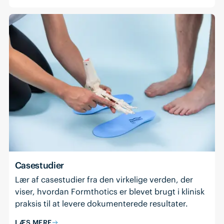
Casestudier
Lær af casestudier fra den virkelige verden, der
viser, hvordan Formthotics er blevet brugt i klinisk
praksis til at levere dokumenterede resultater.
LÆS MERE