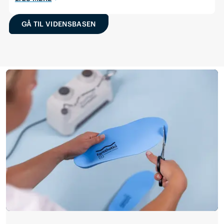
GÅ TIL VIDENSBASEN