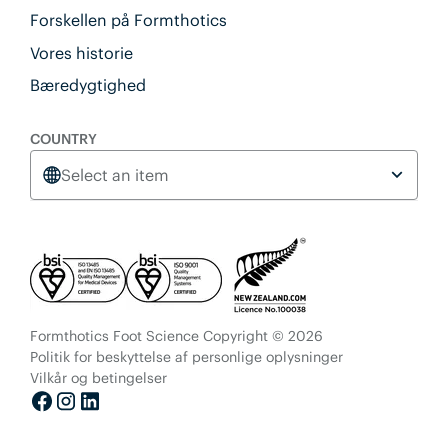
Forskellen på Formthotics
Vores historie
Bæredygtighed
COUNTRY
Select an item
Formthotics Foot Science Copyright © 2026
Politik for beskyttelse af personlige oplysninger
Vilkår og betingelser
Facebook
Instagram
LinkedIn