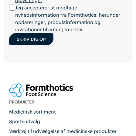
oplysninger
. *
Jeg accepterer at modtage
nyhedsinformation fra Formthotics, herunder
opdateringer, produktinformation og
invitationer til arrangementer.
SKRIV DIG OP
PRODUKTER
Medicinsk sortiment
Sportsudvalg
Værktøj til udvælgelse af medicinske produkter