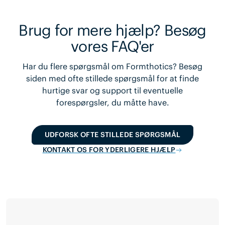
Brug for mere hjælp? Besøg
vores FAQ'er
Har du flere spørgsmål om Formthotics? Besøg
siden med ofte stillede spørgsmål for at finde
hurtige svar og support til eventuelle
forespørgsler, du måtte have.
UDFORSK OFTE STILLEDE SPØRGSMÅL
KONTAKT OS FOR YDERLIGERE HJÆLP