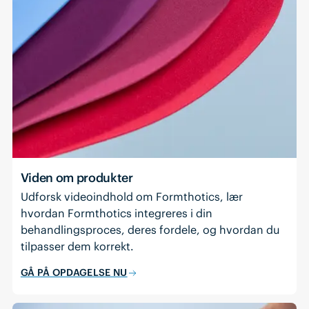
Viden om produkter
Udforsk videoindhold om Formthotics, lær
hvordan Formthotics integreres i din
behandlingsproces, deres fordele, og hvordan du
tilpasser dem korrekt.
GÅ PÅ OPDAGELSE NU