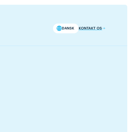
DANSK
KONTAKT OS