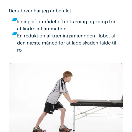
Derudover har jeg anbefalet:
Isning af området efter træning og kamp for
at lindre inflammation
En reduktion af træningsmængden i løbet af
den næste måned for at lade skaden falde til
ro