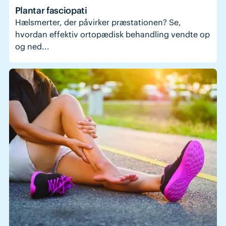
Plantar fasciopati
Hælsmerter, der påvirker præstationen? Se,
hvordan effektiv ortopædisk behandling vendte op
og ned...