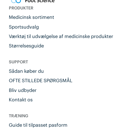
PRODUKTER
Medicinsk sortiment
Sportsudvalg
Værktøj til udvælgelse af medicinske produkter
Størrelsesguide
SUPPORT
Sådan køber du
OFTE STILLEDE SPØRGSMÅL
Bliv udbyder
Kontakt os
TRÆNING
Guide til tilpasset pasform