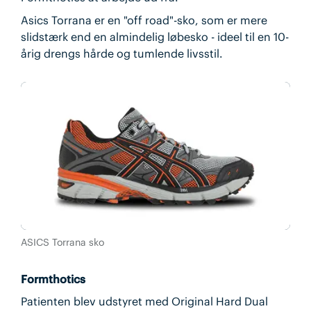
Asics Torrana er en "off road"-sko, som er mere
slidstærk end en almindelig løbesko - ideel til en 10-
årig drengs hårde og tumlende livsstil.
ASICS Torrana sko
Formthotics
Patienten blev udstyret med Original Hard Dual