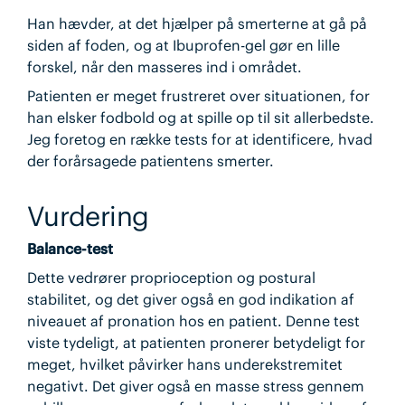
Han hævder, at det hjælper på smerterne at gå på
siden af foden, og at Ibuprofen-gel gør en lille
forskel, når den masseres ind i området.
Patienten er meget frustreret over situationen, for
han elsker fodbold og at spille op til sit allerbedste.
Jeg foretog en række tests for at identificere, hvad
der forårsagede patientens smerter.
Vurdering
Balance-test
Dette vedrører proprioception og postural
stabilitet, og det giver også en god indikation af
niveauet af pronation hos en patient. Denne test
viste tydeligt, at patienten pronerer betydeligt for
meget, hvilket påvirker hans underekstremitet
negativt. Det giver også en masse stress gennem