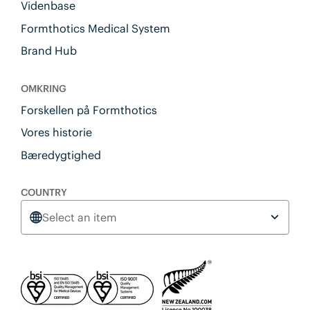
Videnbase
Formthotics Medical System
Brand Hub
OMKRING
Forskellen på Formthotics
Vores historie
Bæredygtighed
COUNTRY
Select an item