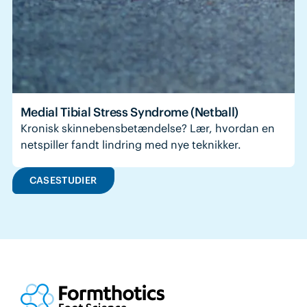
Medial Tibial Stress Syndrome (Netball)
Kronisk skinnebensbetændelse? Lær, hvordan en
netspiller fandt lindring med nye teknikker.
CASESTUDIER