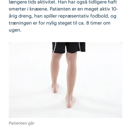
længere tids aktivitet. Han har også tidligere haft
smerter i knæene. Patienten er en meget aktiv 10-
årig dreng, han spiller repræsentativ fodbold, og
træningen er for nylig steget til ca. 8 timer om
ugen.
Patienten går