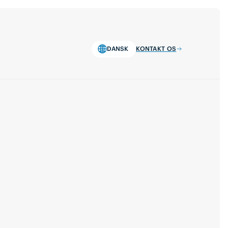
DANSK
KONTAKT OS