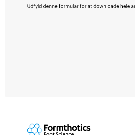
Udfyld denne formular for at downloade hele ar