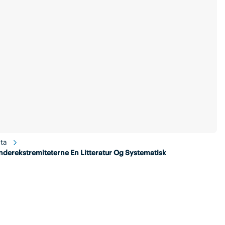
ta
nderekstremiteterne En Litteratur Og Systematisk