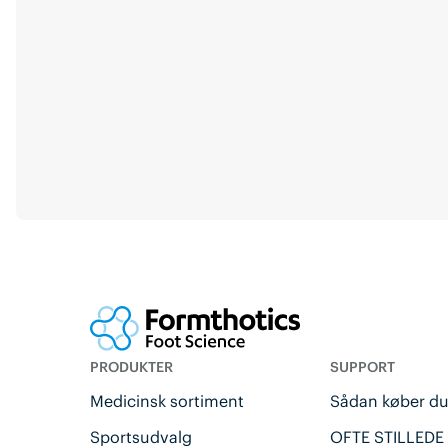
PRODUKTER
SUPPORT
Medicinsk sortiment
Sådan køber d
Sportsudvalg
OFTE STILLEDE