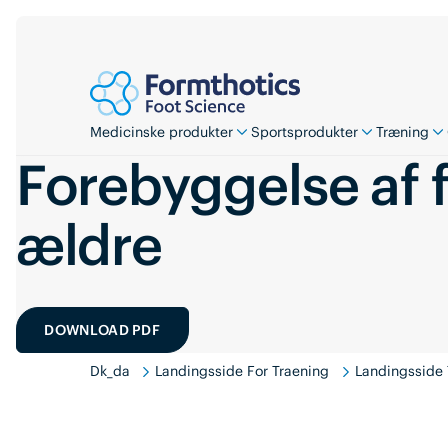
Medicinske produkter
Sportsprodukter
Træning
Forebyggelse af 
ældre
DOWNLOAD PDF
Dk_da
Landingsside For Traening
Landingsside 