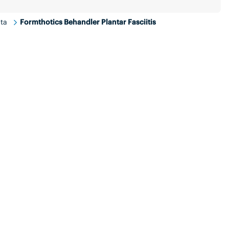
ta
Formthotics Behandler Plantar Fasciitis