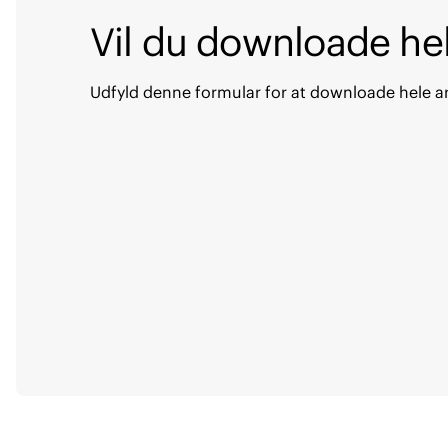
Vil du downloade hel
Udfyld denne formular for at downloade hele ar