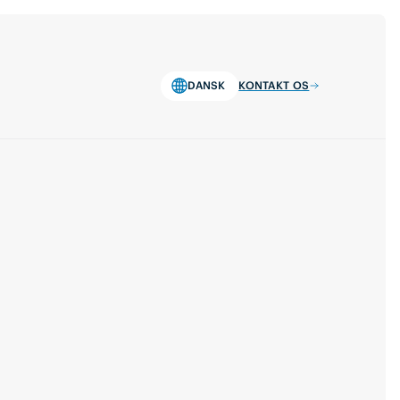
DANSK
KONTAKT OS