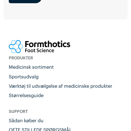
PRODUKTER
Medicinsk sortiment
Sportsudvalg
Værktøj til udvælgelse af medicinske produkter
Størrelsesguide
SUPPORT
Sådan køber du
OFTE STILLEDE SPØRGSMÅL