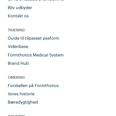
Bliv udbyder
Kontakt os
TRÆNING
Guide til tilpasset pasform
Videnbase
Formthotics Medical System
Brand Hub
OMKRING
Forskellen på Formthotics
Vores historie
Bæredygtighed